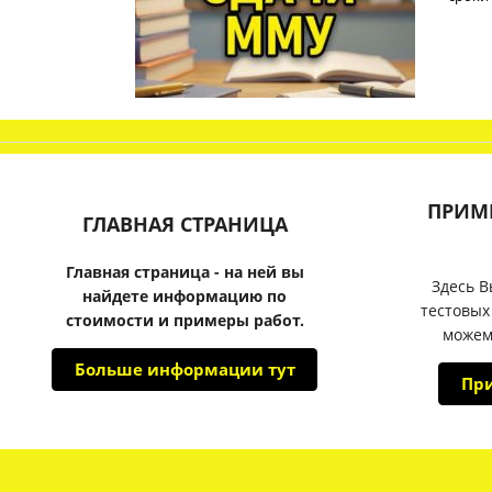
ПРИМ
ГЛАВНАЯ СТРАНИЦА
Главная страница - на ней вы
Здесь В
найдете информацию по
тестовых
стоимости и примеры работ.
можем
Больше информации тут
Пр