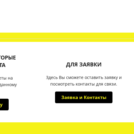
ТОРЫЕ
ДЛЯ ЗАЯВКИ
ТА
Здесь Вы сможете оставить заявку и
еты на
посмотреть контакты для связи.
 данному
Заявка и Контакты
у