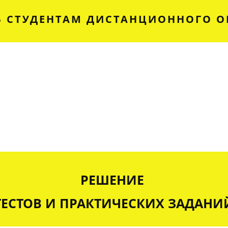
 СТУДЕНТАМ ДИСТАНЦИОННОГО О
РЕШЕНИЕ
ТЕСТОВ И ПРАКТИЧЕСКИХ ЗАДАНИ