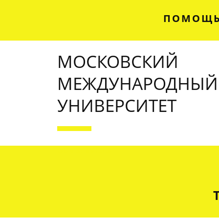
ПОМОЩЬ
МОСКОВСКИЙ
МЕЖДУНАРОДНЫЙ
УНИВЕРСИТЕТ
OUR SERVICES