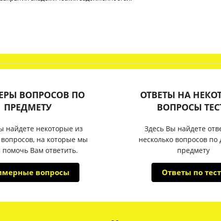
ЕРЫ ВОПРОСОВ ПО
ОТВЕТЫ НА НЕКО
ПРЕДМЕТУ
ВОПРОСЫ ТЕС
ы найдете некоторые из
Здесь Вы найдете отв
 вопросов, на которые мы
несколько вопросов по
 помочь Вам ответить.
предмету
имерные вопросы
Ответы по тест