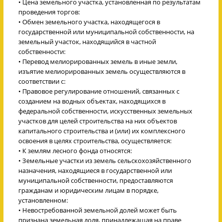
• Цена земельного участка, установленная по результатам
проведения торгов:
• Обмен земельного участка, находящегося в
государственной или муниципальной собственности, на
земельный участок, находящийся в частной
собственности:
• Перевод мелиорированных земель в иные земли,
изъятие мелиорированных земель осуществляются в
соответствии с:
• Правовое регулирование отношений, связанных с
созданием на водных объектах, находящихся в
федеральной собственности, искусственных земельных
участков для целей строительства на них объектов
капитального строительства и (или) их комплексного
освоения в целях строительства, осуществляется:
• К землям лесного фонда относятся:
• Земельные участки из земель сельскохозяйственного
назначения, находящиеся в государственной или
муниципальной собственности, предоставляются
гражданам и юридическим лицам в порядке,
установленном:
• Невостребованной земельной долей может быть
признана земельная доля, принадлежащая на праве