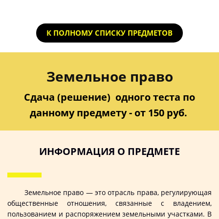
К ПОЛНОМУ СПИСКУ ПРЕДМЕТОВ
Земельное право
Сдача (решение) одного теста по
данному предмету - от 150 руб.
ИНФОРМАЦИЯ О ПРЕДМЕТЕ
Земельное право — это отрасль права, регулирующая
общественные отношения, связанные с владением,
пользованием и распоряжением земельными участками. В