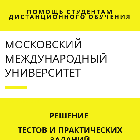
ПОМОЩЬ СТУДЕНТАМ
ДИСТАНЦИОННОГО ОБУЧЕНИЯ
МОСКОВСКИЙ
МЕЖДУНАРОДНЫЙ
УНИВЕРСИТЕТ
OUR SERVICES
РЕШЕНИЕ
ТЕСТОВ И ПРАКТИЧЕСКИХ
ЗАДАНИЙ