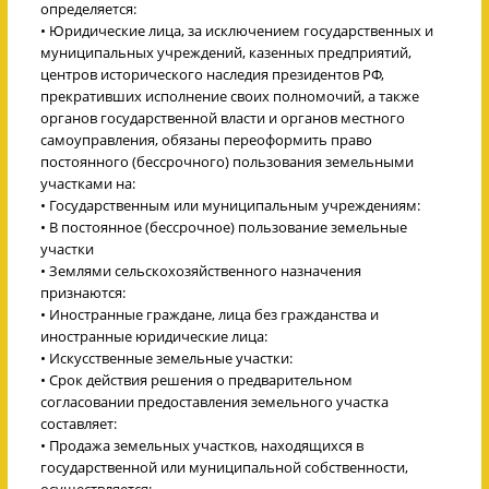
определяется:
• Юридические лица, за исключением государственных и
муниципальных учреждений, казенных предприятий,
центров исторического наследия президентов РФ,
прекративших исполнение своих полномочий, а также
органов государственной власти и органов местного
самоуправления, обязаны переоформить право
постоянного (бессрочного) пользования земельными
участками на:
• Государственным или муниципальным учреждениям:
• В постоянное (бессрочное) пользование земельные
участки
• Землями сельскохозяйственного назначения
признаются:
• Иностранные граждане, лица без гражданства и
иностранные юридические лица:
• Искусственные земельные участки:
• Срок действия решения о предварительном
согласовании предоставления земельного участка
составляет:
• Продажа земельных участков, находящихся в
государственной или муниципальной собственности,
осуществляется: