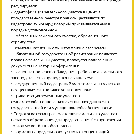
регулируется:
• Идентификация земельного участка в Едином
государственном реестре прав осуществляется по
кадастровому номеру, который присваивается ему в
порядке, установленном:
• Собственник земельного участка, обремененного
сервиту-том:
• Землями населенных пунктов признаются земли:
• Обязательной государственной регистрации подлежат
права на земельный участок, правоустанавливающие
документы на который оформлены:
• Плановые проверки соблюдения требований земельного
законодательства проводятся не чаще чем:
• Государственный кадастровый учет земельных участков
осуществляется в порядке установленном:
• Приватизация земельных участков
сельскохозяйственного назначения, находящихся в
государственной или муниципальной собственности:
• Подготовка схемы расположения земельного участка в
целях его образования для представления без проведения
торгов может быть обеспечена:
• Нормативы предельно допустимых концентраций