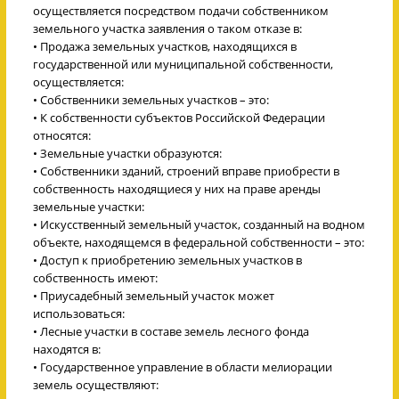
осуществляется посредством подачи собственником
земельного участка заявления о таком отказе в:
• Продажа земельных участков, находящихся в
государственной или муниципальной собственности,
осуществляется:
• Собственники земельных участков – это:
• К собственности субъектов Российской Федерации
относятся:
• Земельные участки образуются:
• Собственники зданий, строений вправе приобрести в
собственность находящиеся у них на праве аренды
земельные участки:
• Искусственный земельный участок, созданный на водном
объекте, находящемся в федеральной собственности – это:
• Доступ к приобретению земельных участков в
собственность имеют:
• Приусадебный земельный участок может
использоваться:
• Лесные участки в составе земель лесного фонда
находятся в:
• Государственное управление в области мелиорации
земель осуществляют: