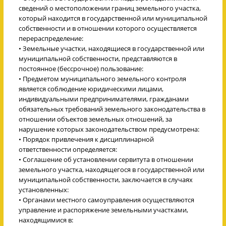
сведений о местоположении границ земельного участка,
который находится в государственной или муниципальной
собственности и в отношении которого осуществляется
перераспределение:
• Земельные участки, находящиеся в государственной или
муниципальной собственности, представляются в
постоянное (бессрочное) пользование:
• Предметом муниципального земельного контроля
является соблюдение юридическими лицами,
индивидуальными предпринимателями, гражданами
обязательных требований земельного законодательства в
отношении объектов земельных отношений, за
нарушение которых законодательством предусмотрена:
• Порядок привлечения к дисциплинарной
ответственности определяется:
• Соглашение об установлении сервитута в отношении
земельного участка, находящегося в государственной или
муниципальной собственности, заключается в случаях
установленных:
• Органами местного самоуправления осуществляются
управление и распоряжение земельными участками,
находящимися в: