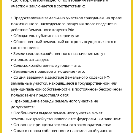
участком заключается в соответствии с:
• Предоставление земельных участков гражданам на праве
пожизненного наследуемого владения после введения в
действие Земельного кодекса РФ:
• Обладатель публичного сервитута:
• Общественный земельный контроль осуществляется в
соответствии с:
• Земли сельскохозяйственного назначения могут
использоваться для:
• Сельскохозяйственные угодья – это:
• Земельное правовое отношение - это:
• Со дня введения в действие Земельного кодекса РФ
земельные участки, находящиеся в государственной или
муниципальной собственности, в постоянное (бессрочное)
пользование предоставляются:
• Прекращение аренды земельного участка не
допускается:
• Особенности выдела земельного участка в счет
земельных долей устанавливаются федеральным законом:
• Основные принципы земельного законодательства:
• Отказ от права собственности на земельный участок