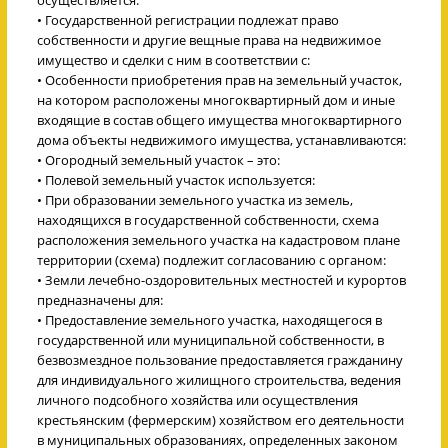
• Государственной регистрации подлежат право
собственности и другие вещные права на недвижимое
имущество и сделки с ним в соответствии с:
• Особенности приобретения прав на земельный участок,
на котором расположены многоквартирный дом и иные
входящие в состав общего имущества многоквартирного
дома объекты недвижимого имущества, устанавливаются:
• Огородный земельный участок – это:
• Полевой земельный участок используется:
• При образовании земельного участка из земель,
находящихся в государственной собственности, схема
расположения земельного участка на кадастровом плане
территории (схема) подлежит согласованию с органом:
• Земли лечебно-оздоровительных местностей и курортов
предназначены для:
• Предоставление земельного участка, находящегося в
государственной или муниципальной собственности, в
безвозмездное пользование предоставляется гражданину
для индивидуального жилищного строительства, ведения
личного подсобного хозяйства или осуществления
крестьянским (фермерским) хозяйством его деятельности
в муниципальных образованиях, определенных законом