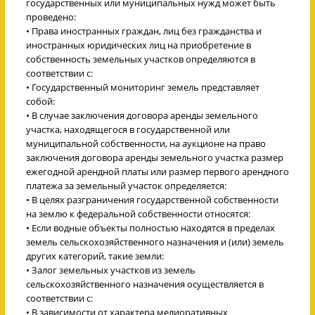
государственных или муниципальных нужд может быть
проведено:
• Права иностранных граждан, лиц без гражданства и
иностранных юридических лиц на приобретение в
собственность земельных участков определяются в
соответствии с:
• Государственный мониторинг земель представляет
собой:
• В случае заключения договора аренды земельного
участка, находящегося в государственной или
муниципальной собственности, на аукционе на право
заключения договора аренды земельного участка размер
ежегодной арендной платы или размер первого арендного
платежа за земельный участок определяется:
• В целях разграничения государственной собственности
на землю к федеральной собственности относятся:
• Если водные объекты полностью находятся в пределах
земель сельскохозяйственного назначения и (или) земель
других категорий, такие земли:
• Залог земельных участков из земель
сельскохозяйственного назначения осуществляется в
соответствии с:
• В зависимости от характера мелиоративных