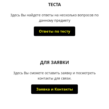
ТЕСТА
Здесь Вы найдете ответы на несколько вопросов по
данному предмету
Ответы по тесту
ДЛЯ ЗАЯВКИ
Здесь Вы сможете оставить заявку и посмотреть
контакты для связи.
Заявка и Контакты