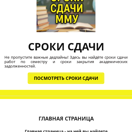
СРОКИ СДАЧИ
Не пропустите важные дедлайны! Здесь вы найдёте сроки сдачи
работ по семестру и сроки закрытия академических
задолженностей.
ПОСМОТРЕТЬ СРОКИ СДАЧИ
ГЛАВНАЯ СТРАНИЦА
Главная страница - на ней вы найдете