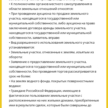
• К полномочиям органов местного самоуправления в
области земельных отношений относятся:
• При проведении аукциона по продаже земельного
участка, находящегося в государственной или
муниципальной собственности, либо аукциона на право
заключение договора аренды земельного участка,
находящегося в государственной или муниципальной
собственности, заявитель вправе:
• Вид разрешенного использования земельного участка
устанавливается:
• Земельные участки, отнесенные к землям, изъятым из
оборота:
• Заявление о предоставлении земельного участка,
находящегося в государственной или муниципальной
собственности, без проведения торгов рассматривается в
срок не более:
• На землях водного фонда, покрытых поверхностными
водами:
• Граждане Российской Федерации, имеющие в
фактическом пользовании земельные участки с
расположенными на них жилыми домами, приобретенные
ими в результате сделок, которые были совершены до