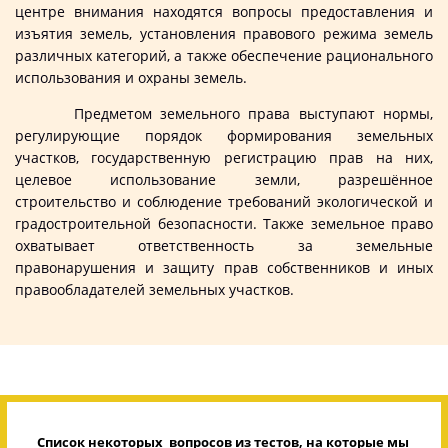
центре внимания находятся вопросы предоставления и
изъятия земель, установления правового режима земель
различных категорий, а также обеспечение рационального
использования и охраны земель.
Предметом земельного права выступают нормы,
регулирующие порядок формирования земельных
участков, государственную регистрацию прав на них,
целевое использование земли, разрешённое
строительство и соблюдение требований экологической и
градостроительной безопасности. Также земельное право
охватывает ответственность за земельные
правонарушения и защиту прав собственников и иных
правообладателей земельных участков.
Список некоторых вопросов из тестов, на которые мы