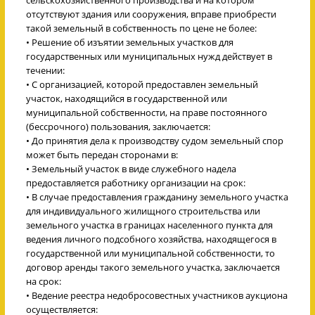
отсутствуют здания или сооружения, вправе приобрести
такой земельный в собственность по цене не более:
• Решение об изъятии земельных участков для
государственных или муниципальных нужд действует в
течении:
• С организацией, которой предоставлен земельный
участок, находящийся в государственной или
муниципальной собственности, на праве постоянного
(бессрочного) пользования, заключается:
• До принятия дела к производству судом земельный спор
может быть передан сторонами в:
• Земельный участок в виде служебного надела
предоставляется работнику организации на срок:
• В случае предоставления гражданину земельного участка
для индивидуального жилищного строительства или
земельного участка в границах населенного пункта для
ведения личного подсобного хозяйства, находящегося в
государственной или муниципальной собственности, то
договор аренды такого земельного участка, заключается
на срок:
• Ведение реестра недобросовестных участников аукциона
осуществляется: