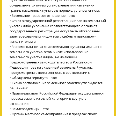
осуществляется путем установление или изменения
границ населенных пунктов в порядке, установленном:
• Земельное правовое отношение – это:
• Отказ в государственной регистрации прав на земельный
участок либо уклонение соответствующего органа от
государственной регистрации могут быть обжалованы
заинтересованным лицом или судебным приставом-
исполнителем в:
• За самовольное занятие земельного участка или части
земельного участка, в том числе использование
земельного участка лицом, не имеющим
предусмотренных законодательством Российской
Федерации прав на указанный земельный участок,
предусмотрена ответственность в соответствии с:
• Обладатели сервитута – это:
• Схема расположения земельного участка утверждается
решением:
• Правительством Российской Федерации осуществляется
перевод земель из одной категории в другую в
отношении:
• Землевладельцы – это:
• Органы местного самоуправления в пределах своих