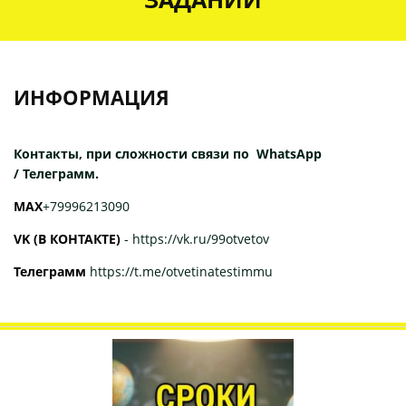
ИНФОРМАЦИЯ
Контакты, при сложности связи по WhatsApp
/ Телеграмм.
МАХ
+79996213090
VK (В КОНТАКТЕ)
-
https://vk.ru/99otvetov
Телеграмм
https://t.me/otvetinatestimmu