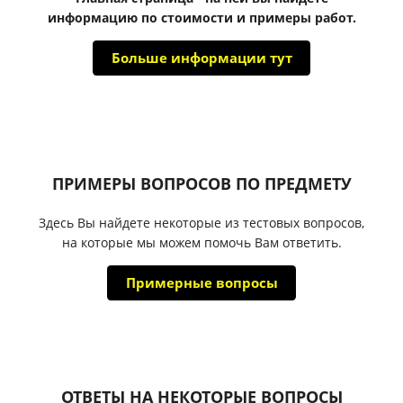
информацию по стоимости и примеры работ.
Больше информации тут
ПРИМЕРЫ ВОПРОСОВ ПО ПРЕДМЕТУ
Здесь Вы найдете некоторые из тестовых вопросов,
на которые мы можем помочь Вам ответить.
Примерные вопросы
ОТВЕТЫ НА НЕКОТОРЫЕ ВОПРОСЫ