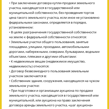
• При заключении договора купли-продажи земельного
участка, находящегося в государственной или
муниципальной собственности, без проведения торгов
цена такого земельного участка, если иное не установлено
федеральными законами, определяется в порядке,
установленном:
• В целях разграничения государственной собственности
на землю к федеральной собственности относятся:
• Земельные участки общего пользования, занятые
площадями, улицами, проездами, автомобильными
дорогами, набережными, скверами, бульварами, водными
объектами, пляжами и другими объектами:
• К недвижимым вещам (недвижимое имущество,
недвижимость) относятся:
• Договор безвозмездного пользования земельным
участком заключается в:
• Собственник здания, сооружения, находящихся на чужом
земельном участке:
• При подготовки и организации аукциона по продаже
земельного участка, находящегося в государственной или
муниципальной, или аукциона на право заключения
договора аренды земельного участка, «шаг аукциона»