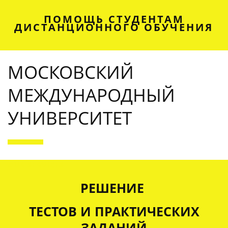
ПОМОЩЬ СТУДЕНТАМ
ДИСТАНЦИОННОГО ОБУЧЕНИЯ
МОСКОВСКИЙ
МЕЖДУНАРОДНЫЙ
УНИВЕРСИТЕТ
OUR SERVICES
РЕШЕНИЕ
ТЕСТОВ И ПРАКТИЧЕСКИХ
ЗАДАНИЙ