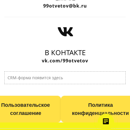
99otvetov@bk.ru
В КОНТАКТЕ
vk.com/99otvetov
CRM-форма появится здесь
Пользовательское
Политика
соглашение
конфиденциальности