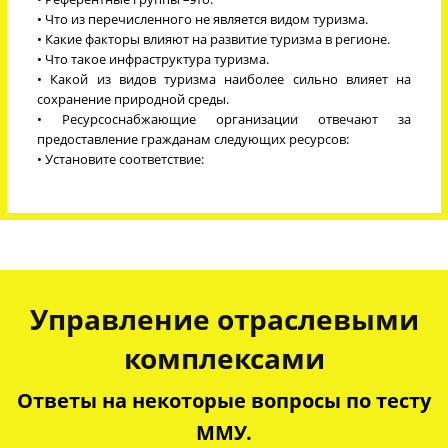
• Что из перечисленного не является видом туризма.
• Какие факторы влияют на развитие туризма в регионе.
• Что такое инфраструктура туризма.
• Какой из видов туризма наиболее сильно влияет на
сохранение природной среды.
• Ресурсоснабжающие организации отвечают за
предоставление гражданам следующих ресурсов:
• Установите соответствие:
Управление отраслевыми
комплексами
Ответы на некоторые вопросы по тесту
ММУ.