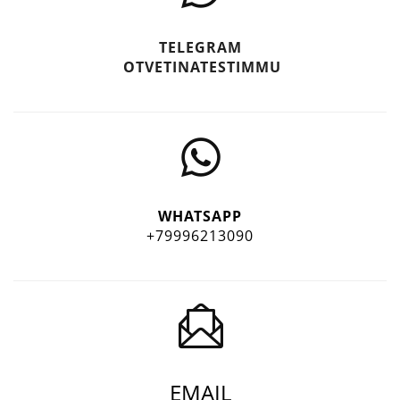
TELEGRAM
OTVETINATESTIMMU
WHATSAPP
+79996213090
EMAIL