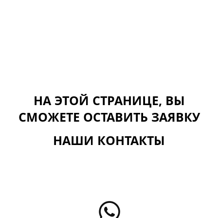
НА ЭТОЙ СТРАНИЦЕ, ВЫ
СМОЖЕТЕ ОСТАВИТЬ ЗАЯВКУ
НАШИ КОНТАКТЫ