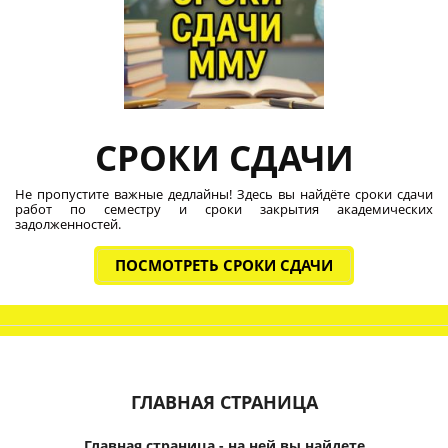
СРОКИ СДАЧИ
Не пропустите важные дедлайны! Здесь вы найдёте сроки сдачи
работ по семестру и сроки закрытия академических
задолженностей.
ПОСМОТРЕТЬ СРОКИ СДАЧИ
ГЛАВНАЯ СТРАНИЦА
Главная страница - на ней вы найдете