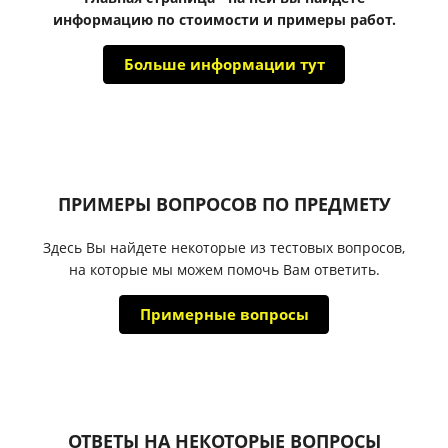
информацию по стоимости и примеры работ.
Больше информации тут
ПРИМЕРЫ ВОПРОСОВ ПО ПРЕДМЕТУ
Здесь Вы найдете некоторые из тестовых вопросов,
на которые мы можем помочь Вам ответить.
Примерные вопросы
ОТВЕТЫ НА НЕКОТОРЫЕ ВОПРОСЫ