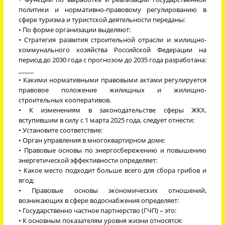
политики и нормативно-правовому регулированию в
сфере туризма и туристской деятельности переданы:
• По форме организации выделяют:
• Стратегия развития строительной отрасли и жилищно-
коммунального хозяйства Российской Федерации на
период до 2030 года с прогнозом до 2035 года разработана:
_____
• Какими нормативными правовыми актами регулируется
правовое положение жилищных и жилищно-
строительных кооперативов.
• К изменениям в законодательстве сферы ЖКХ,
вступившим в силу с 1 марта 2025 года, следует отнести:
• Установите соответствие:
• Орган управления в многоквартирном доме:
• Правовые основы по энергосбережению и повышению
энергетической эффективности определяет:
• Какое место подходит больше всего для сбора грибов и
ягод:
• Правовые основы экономических отношений,
возникающих в сфере водоснабжения определяет:
• Государственно частное партнерство (ГЧП) – это:
• К основным показателям уровня жизни относятся: