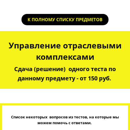
К ПОЛНОМУ СПИСКУ ПРЕДМЕТОВ
Управление отраслевыми
комплексами
Сдача (решение) одного теста по
данному предмету - от 150 руб.
Список некоторых вопросов из тестов, на которые мы
можем помочь с ответами.