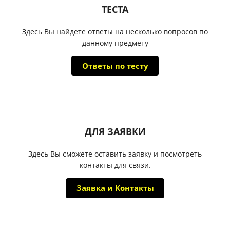
ТЕСТА
Здесь Вы найдете ответы на несколько вопросов по
данному предмету
Ответы по тесту
ДЛЯ ЗАЯВКИ
Здесь Вы сможете оставить заявку и посмотреть
контакты для связи.
Заявка и Контакты