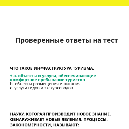
Проверенные ответы на тест
ЧТО ТАКОЕ ИНФРАСТРУКТУРА ТУРИЗМА.
+ a. объекты и услуги, обеспечивающие
комфортное пребывание туристов
b. объекты размещения и питания
c. услуги гидов и экскурсоводов
НАУКУ, КОТОРАЯ ПРОИЗВОДИТ НОВОЕ ЗНАНИЕ,
ОБНАРУЖИВАЕТ НОВЫЕ ЯВЛЕНИЯ, ПРОЦЕССЫ,
ЗАКОНОМЕРНОСТИ, НАЗЫВАЮТ: