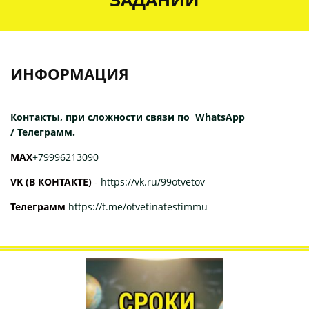
ИНФОРМАЦИЯ
Контакты, при сложности связи по WhatsApp
/ Телеграмм.
МАХ
+79996213090
VK (В КОНТАКТЕ)
-
https://vk.ru/99otvetov
Телеграмм
https://t.me/otvetinatestimmu