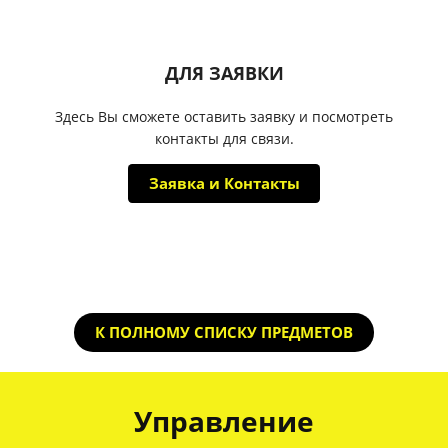
ДЛЯ ЗАЯВКИ
Здесь Вы сможете оставить заявку и посмотреть
контакты для связи.
Заявка и Контакты
К ПОЛНОМУ СПИСКУ ПРЕДМЕТОВ
Управление