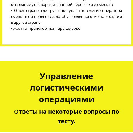
основании договора смешанной перевозки из места в
• Ответ стране, где грузы поступают в ведение оператора
смешанной перевозки, до обусловленного места доставки
в другой стране.
• Жесткая транспортная тара широко
Управление
логистическими
операциями
Ответы на некоторые вопросы по
тесту.