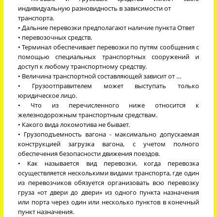
индивидуальную разновидность в зависимости от
транспорта.
• Дальние перевозки предполагают наличие пункта Ответ
• перевозочных средств.
• Терминал обеспечивает перевозки по путям сообщения с
помощью специальных транспортных сооружений и
доступ к любому транспортному средству.
• Величина транспортной составляющей зависит от …
• Грузоотправителем может выступать только
юридическое лицо.
• Что из перечисленного ниже относится к
железнодорожным транспортным средствам.
• Какого вида локомотива не бывает.
• Грузоподъемность вагона - максимально допускаемая
конструкцией загрузка вагона, с учетом полного
обеспечения безопасности движения поездов.
• Как называется вид перевозки, когда перевозка
осуществляется несколькими видами транспорта, где один
из перевозчиков обязуется организовать всю перевозку
груза «от двери до двери» из одного пункта назначения
или порта через один или несколько пунктов в конечный
пункт назначения.