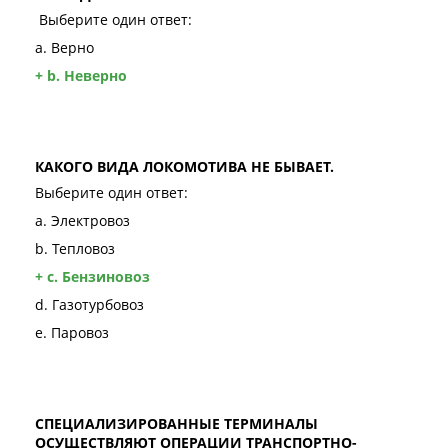
Выберите один ответ:
a. Верно
+ b. Неверно
КАКОГО ВИДА ЛОКОМОТИВА НЕ БЫВАЕТ.
Выберите один ответ:
a. Электровоз
b. Тепловоз
+ c. Бензиновоз
d. Газотурбовоз
e. Паровоз
СПЕЦИАЛИЗИРОВАННЫЕ ТЕРМИНАЛЫ
ОСУЩЕСТВЛЯЮТ ОПЕРАЦИИ ТРАНСПОРТНО-