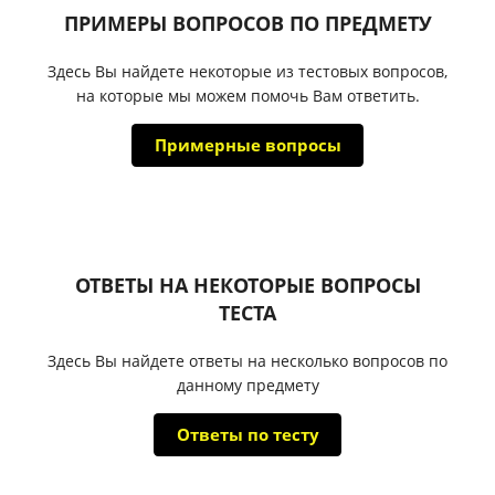
ПРИМЕРЫ ВОПРОСОВ ПО ПРЕДМЕТУ
Здесь Вы найдете некоторые из тестовых вопросов,
на которые мы можем помочь Вам ответить.
Примерные вопросы
ОТВЕТЫ НА НЕКОТОРЫЕ ВОПРОСЫ
ТЕСТА
Здесь Вы найдете ответы на несколько вопросов по
данному предмету
Ответы по тесту