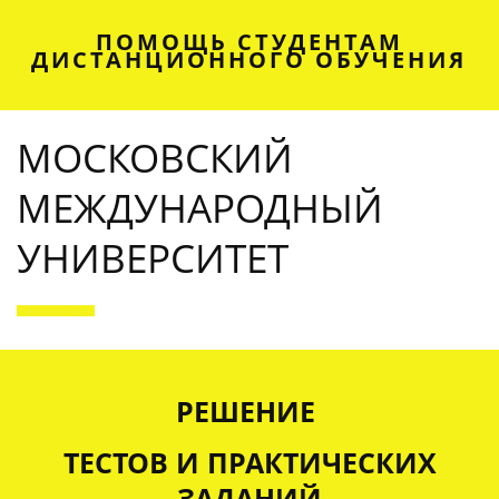
ПОМОЩЬ СТУДЕНТАМ
ДИСТАНЦИОННОГО ОБУЧЕНИЯ
МОСКОВСКИЙ
МЕЖДУНАРОДНЫЙ
УНИВЕРСИТЕТ
OUR SERVICES
РЕШЕНИЕ
ТЕСТОВ И ПРАКТИЧЕСКИХ
ЗАДАНИЙ