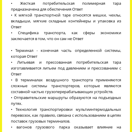
• Жесткая потребительская полимерная тара
предназначена для обеспечения Ответ
• К мягкой транспортной таре относятся мешки, чехлы,
вкладыши, мягкие складные контейнеры и упаковка из
Ответ
• Специфика транспорта, как сферы экономики
заключается в том, что он сам не Ответ
• Терминал - конечная часть определенной системы,
которая Ответ
• Литьевая и прессованная потребительская тара
изготавливается литьем под давлением и прессованием с
Ответ
• В терминалах воздушного транспорта применяются
сложные системы транспортеров, которые являются
составной частью грузоперерабатывающих устройств.
• Отправительские маршруты образуются на подъездных
путях.
• Технология транспортировки мультиинтермодальных
перевозок, как правило, связана с использованием в цепях
поставок грузовых терминалов.
• вагонов грузового парка оказывает влияние на