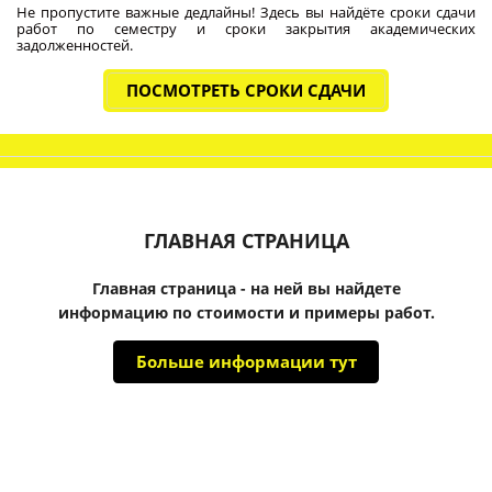
Не пропустите важные дедлайны! Здесь вы найдёте сроки сдачи
работ по семестру и сроки закрытия академических
задолженностей.
ПОСМОТРЕТЬ СРОКИ СДАЧИ
ГЛАВНАЯ СТРАНИЦА
Главная страница - на ней вы найдете
информацию по стоимости и примеры работ.
Больше информации тут