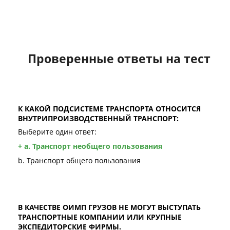
Проверенные ответы на тест
К КАКОЙ ПОДСИСТЕМЕ ТРАНСПОРТА ОТНОСИТСЯ
ВНУТРИПРОИЗВОДСТВЕННЫЙ ТРАНСПОРТ:
Выберите один ответ:
+ a. Транспорт необщего пользования
b. Транспорт общего пользования
В КАЧЕСТВЕ ОИМП ГРУЗОВ НЕ МОГУТ ВЫСТУПАТЬ
ТРАНСПОРТНЫЕ КОМПАНИИ ИЛИ КРУПНЫЕ
ЭКСПЕДИТОРСКИЕ ФИРМЫ.