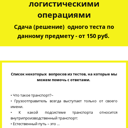
логистическими
операциями
Сдача (решение) одного теста по
данному предмету - от 150 руб.
Список некоторых вопросов из тестов, на которые мы
можем помочь с ответами.
• Что такое транспорт?–
• Грузоотправитель всегда выступает только от своего
имени.
• К какой подсистеме транспорта относится
внутрипроизводственный транспорт:
• Естественный путь – это …