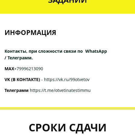
ИНФОРМАЦИЯ
Контакты, при сложности связи по WhatsApp
/ Телеграмм.
МАХ
+79996213090
VK (В КОНТАКТЕ)
-
https://vk.ru/99otvetov
Телеграмм
https://t.me/otvetinatestimmu
СРОКИ СДАЧИ