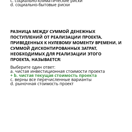
c. социально-климатические риски
d. социально-бытовые риски
РАЗНИЦА МЕЖДУ СУММОЙ ДЕНЕЖНЫХ
ПОСТУПЛЕНИЙ ОТ РЕАЛИЗАЦИИ ПРОЕКТА,
ПРИВЕДЕННЫХ К НУЛЕВОМУ МОМЕНТУ ВРЕМЕНИ, И
СУММОЙ ДИСКОНТИРОВАННЫХ ЗАТРАТ,
НЕОБХОДИМЫХ ДЛЯ РЕАЛИЗАЦИИ ЭТОГО
ПРОЕКТА, НАЗЫВАЕТСЯ:
Выберите один ответ:
a. чистая инвестиционная стоимости проекта
+ b. чистая текущая стоимость проекта
c. верны все перечисленные варианты
d. рыночная стоимость проект