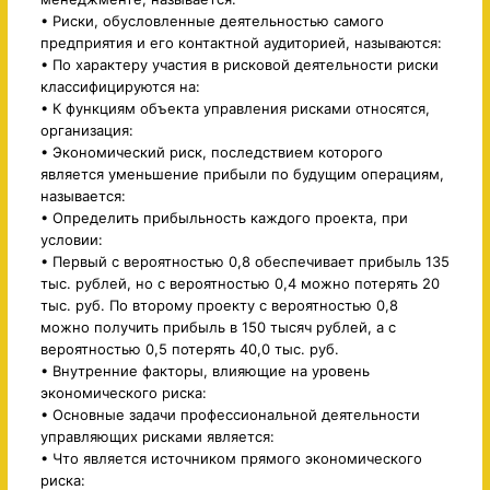
• Риски, обусловленные деятельностью самого
предприятия и его контактной аудиторией, называются:
• По характеру участия в рисковой деятельности риски
классифицируются на:
• К функциям объекта управления рисками относятся,
организация:
• Экономический риск, последствием которого
является уменьшение прибыли по будущим операциям,
называется:
• Определить прибыльность каждого проекта, при
условии:
• Первый с вероятностью 0,8 обеспечивает прибыль 135
тыс. рублей, но с вероятностью 0,4 можно потерять 20
тыс. руб. По второму проекту с вероятностью 0,8
можно получить прибыль в 150 тысяч рублей, а с
вероятностью 0,5 потерять 40,0 тыс. руб.
• Внутренние факторы, влияющие на уровень
экономического риска:
• Основные задачи профессиональной деятельности
управляющих рисками является:
• Что является источником прямого экономического
риска: