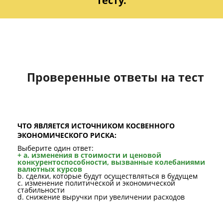
тесту.
Проверенные ответы на тест
ЧТО ЯВЛЯЕТСЯ ИСТОЧНИКОМ КОСВЕННОГО
ЭКОНОМИЧЕСКОГО РИСКА:
Выберите один ответ:
+ a. изменения в стоимости и ценовой
конкурентоспособности, вызванные колебаниями
валютных курсов
b. сделки, которые будут осуществляться в будущем
c. изменение политической и экономической
стабильности
d. снижение выручки при увеличении расходов