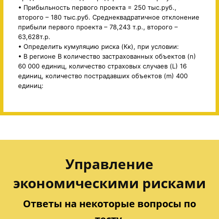
• Прибыльность первого проекта = 250 тыс.руб.,
второго – 180 тыс.руб. Среднеквадратичное отклонение
прибыли первого проекта – 78,243 т.р., второго –
63,628т.р.
• Определить кумуляцию риска (Кк), при условии:
• В регионе В количество застрахованных объектов (n)
60 000 единиц, количество страховых случаев (L) 16
единиц, количество пострадавших объектов (m) 400
единиц:
Управление
экономическими рисками
Ответы на некоторые вопросы по