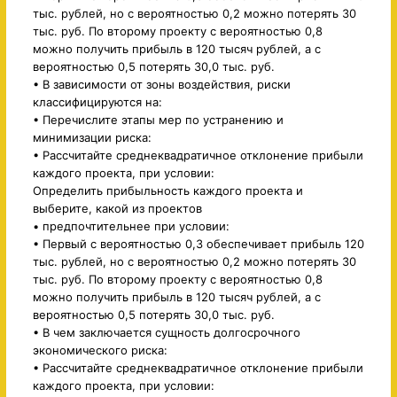
тыс. рублей, но с вероятностью 0,2 можно потерять 30
тыс. руб. По второму проекту с вероятностью 0,8
можно получить прибыль в 120 тысяч рублей, а с
вероятностью 0,5 потерять 30,0 тыс. руб.
• В зависимости от зоны воздействия, риски
классифицируются на:
• Перечислите этапы мер по устранению и
минимизации риска:
• Рассчитайте среднеквадратичное отклонение прибыли
каждого проекта, при условии:
Определить прибыльность каждого проекта и
выберите, какой из проектов
• предпочтительнее при условии:
• Первый с вероятностью 0,3 обеспечивает прибыль 120
тыс. рублей, но с вероятностью 0,2 можно потерять 30
тыс. руб. По второму проекту с вероятностью 0,8
можно получить прибыль в 120 тысяч рублей, а с
вероятностью 0,5 потерять 30,0 тыс. руб.
• В чем заключается сущность долгосрочного
экономического риска:
• Рассчитайте среднеквадратичное отклонение прибыли
каждого проекта, при условии: