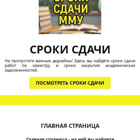
СРОКИ СДАЧИ
Не пропустите важные дедлайны! Здесь вы найдёте сроки сдачи
работ по семестру и сроки закрытия академических
задолженностей.
ПОСМОТРЕТЬ СРОКИ СДАЧИ
ГЛАВНАЯ СТРАНИЦА
Главная страница - на ней вы найдете