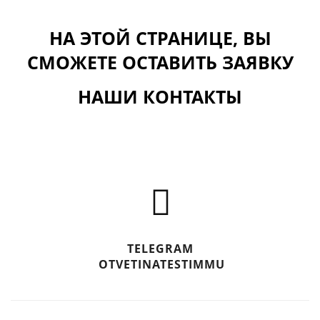
НА ЭТОЙ СТРАНИЦЕ, ВЫ
СМОЖЕТЕ ОСТАВИТЬ ЗАЯВКУ
НАШИ КОНТАКТЫ
TELEGRAM
OTVETINATESTIMMU