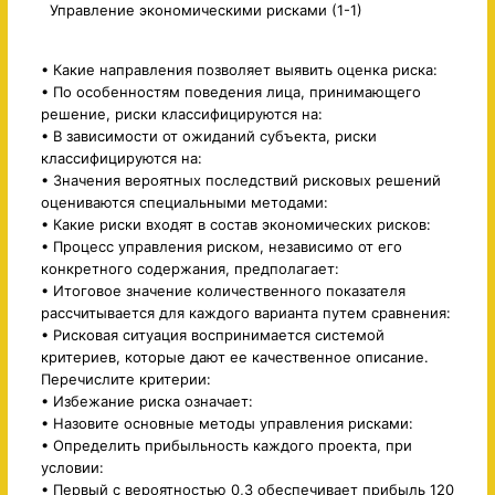
Управление экономическими рисками (1-1)
• Какие направления позволяет выявить оценка риска:
• По особенностям поведения лица, принимающего
решение, риски классифицируются на:
• В зависимости от ожиданий субъекта, риски
классифицируются на:
• Значения вероятных последствий рисковых решений
оцениваются специальными методами:
• Какие риски входят в состав экономических рисков:
• Процесс управления риском, независимо от его
конкретного содержания, предполагает:
• Итоговое значение количественного показателя
рассчитывается для каждого варианта путем сравнения:
• Рисковая ситуация воспринимается системой
критериев, которые дают ее качественное описание.
Перечислите критерии:
• Избежание риска означает:
• Назовите основные методы управления рисками:
• Определить прибыльность каждого проекта, при
условии:
• Первый с вероятностью 0,3 обеспечивает прибыль 120