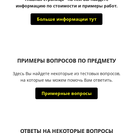
информацию по стоимости и примеры работ.
Больше информации тут
ПРИМЕРЫ ВОПРОСОВ ПО ПРЕДМЕТУ
Здесь Вы найдете некоторые из тестовых вопросов,
на которые мы можем помочь Вам ответить.
Примерные вопросы
ОТВЕТЫ НА НЕКОТОРЫЕ ВОПРОСЫ