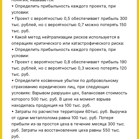
• Определить прибыльность каждого проекта, при
условии:
• Проект с вероятностью 0,5 обеспечивает прибыль 300
тыс. рублей, но с вероятностью 0,7 можно потерять 150
тыс. руб.
• Какой метод нейтрализации рисков используется в
операциях критического или катастрофического риска:
• Определить прибыльность каждого проекта, при
условии:
• Проект с вероятностью 0,8 обеспечивает прибыль 190
тыс. рублей, но с вероятностью 0,3 можно потерять 120
тыс. руб.
• Определите косвенные убытки по добровольному
страхованию юридических лиц, при следующих
условиях: Взрывом разрушен цех, балансовая стоимость
которого 500 тыс. руб. В цехе на момент взрыва
находилась продукция на 100 тыс. руб.
• Затраты по расчистке территории 60тыс. руб. Выручка
от сдачи металлолома равна 100 тыс. руб. Потеря
прибыли из-за простоя цеха в течение месяца 300 тыс.
руб. Затраты на восстановление цеха равны 550 тыс.
руб.