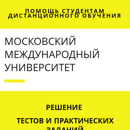
ПОМОЩЬ СТУДЕНТАМ
ДИСТАНЦИОННОГО ОБУЧЕНИЯ
МОСКОВСКИЙ
МЕЖДУНАРОДНЫЙ
УНИВЕРСИТЕТ
OUR SERVICES
РЕШЕНИЕ
ТЕСТОВ И ПРАКТИЧЕСКИХ
ЗАДАНИЙ