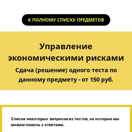
К ПОЛНОМУ СПИСКУ ПРЕДМЕТОВ
Управление
экономическими рисками
Сдача (решение) одного теста по
данному предмету - от 150 руб.
Список некоторых вопросов из тестов, на которые мы
можем помочь с ответами.