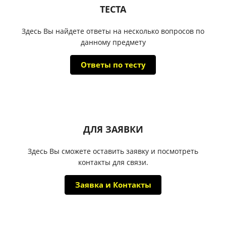
ТЕСТА
Здесь Вы найдете ответы на несколько вопросов по
данному предмету
Ответы по тесту
ДЛЯ ЗАЯВКИ
Здесь Вы сможете оставить заявку и посмотреть
контакты для связи.
Заявка и Контакты