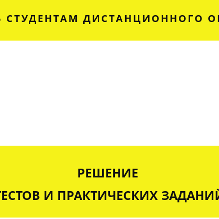
 СТУДЕНТАМ ДИСТАНЦИОННОГО О
РЕШЕНИЕ
ТЕСТОВ И ПРАКТИЧЕСКИХ ЗАДАНИ