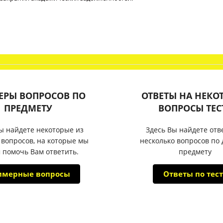
ЕРЫ ВОПРОСОВ ПО
ОТВЕТЫ НА НЕКО
ПРЕДМЕТУ
ВОПРОСЫ ТЕС
ы найдете некоторые из
Здесь Вы найдете отв
 вопросов, на которые мы
несколько вопросов по
 помочь Вам ответить.
предмету
имерные вопросы
Ответы по тест