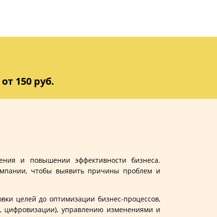
от 150 руб.
ения и повышении эффективности бизнеса.
компании, чтобы выявить причины проблем и
ки целей до оптимизации бизнес-процессов,
р, цифровизации), управлению изменениями и