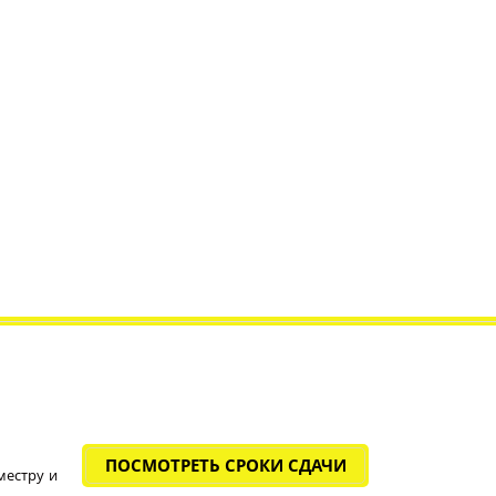
ПОСМОТРЕТЬ СРОКИ СДАЧИ
местру и