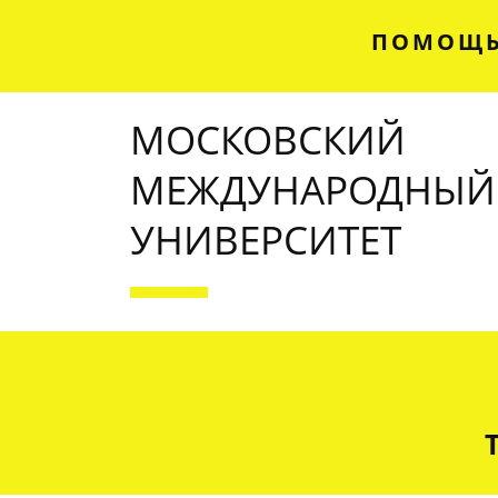
ПОМОЩЬ
МОСКОВСКИЙ
МЕЖДУНАРОДНЫЙ
УНИВЕРСИТЕТ
OUR SERVICES