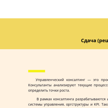
Сдача (реш
Управленческий консалтинг — это про
Консультанты анализируют текущие процесс
определить точки роста.
В рамках консалтинга разрабатываются и в
системы управления, оргструктуры и KPI. Т