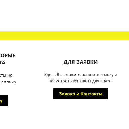
ТОРЫЕ
ДЛЯ ЗАЯВКИ
ТА
Здесь Вы сможете оставить заявку и
еты на
посмотреть контакты для связи.
 данному
Заявка и Контакты
у