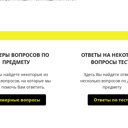
ЕРЫ ВОПРОСОВ ПО
ОТВЕТЫ НА НЕКО
ПРЕДМЕТУ
ВОПРОСЫ ТЕС
ы найдете некоторые из
Здесь Вы найдете отв
 вопросов, на которые мы
несколько вопросов по
 помочь Вам ответить.
предмету
имерные вопросы
Ответы по тест