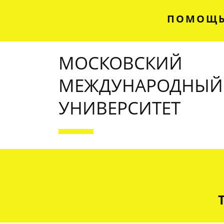
ПОМОЩЬ
МОСКОВСКИЙ
МЕЖДУНАРОДНЫЙ
УНИВЕРСИТЕТ
OUR SERVICES