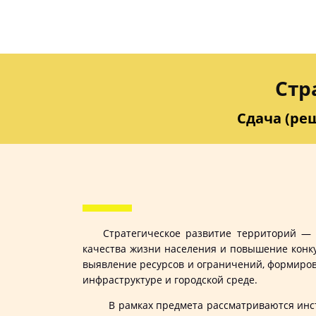
Стр
Сдача (реш
Стратегическое развитие территорий — 
качества жизни населения и повышение конку
выявление ресурсов и ограничений, формиров
инфраструктуре и городской среде.
В рамках предмета рассматриваются инструм