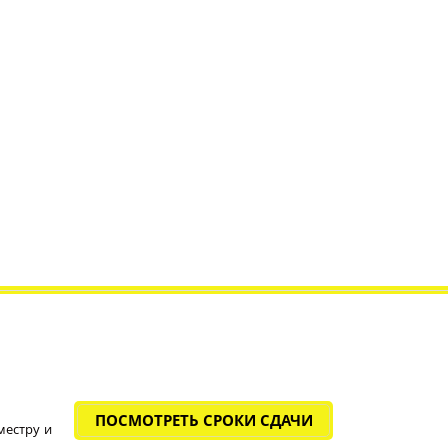
ПОСМОТРЕТЬ СРОКИ СДАЧИ
местру и