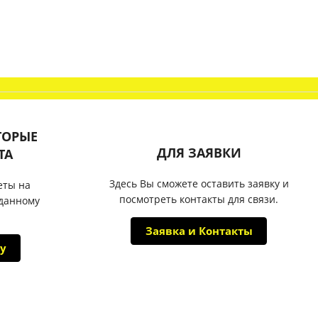
ТОРЫЕ
ДЛЯ ЗАЯВКИ
ТА
Здесь Вы сможете оставить заявку и
еты на
посмотреть контакты для связи.
 данному
Заявка и Контакты
у