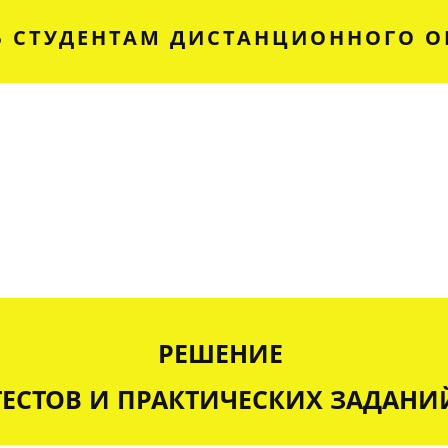
 СТУДЕНТАМ ДИСТАНЦИОННОГО О
РЕШЕНИЕ
ТЕСТОВ И ПРАКТИЧЕСКИХ ЗАДАНИ