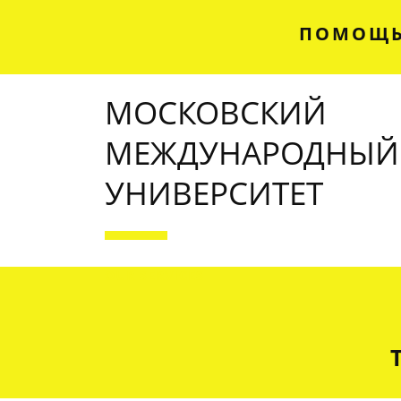
ПОМОЩЬ
МОСКОВСКИЙ
МЕЖДУНАРОДНЫЙ
УНИВЕРСИТЕТ
OUR SERVICES