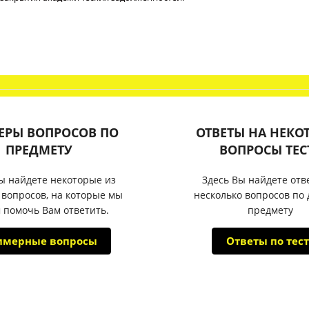
ЕРЫ ВОПРОСОВ ПО
ОТВЕТЫ НА НЕКО
ПРЕДМЕТУ
ВОПРОСЫ ТЕС
ы найдете некоторые из
Здесь Вы найдете отв
 вопросов, на которые мы
несколько вопросов по
 помочь Вам ответить.
предмету
имерные вопросы
Ответы по тест