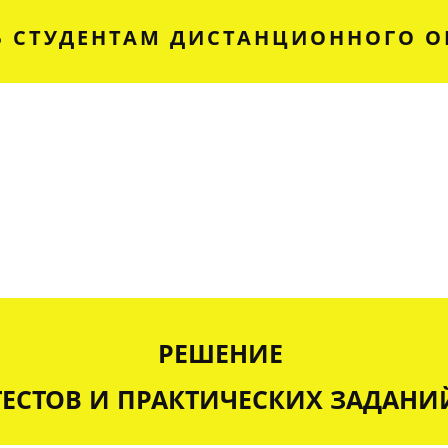
 СТУДЕНТАМ ДИСТАНЦИОННОГО О
РЕШЕНИЕ
ТЕСТОВ И ПРАКТИЧЕСКИХ ЗАДАНИ