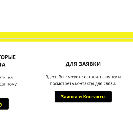
ТОРЫЕ
ДЛЯ ЗАЯВКИ
ТА
Здесь Вы сможете оставить заявку и
еты на
посмотреть контакты для связи.
 данному
Заявка и Контакты
у