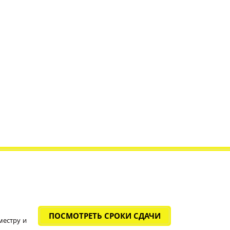
ПОСМОТРЕТЬ СРОКИ СДАЧИ
местру и