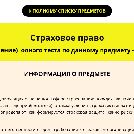
К ПОЛНОМУ СПИСКУ ПРЕДМЕТОВ
Страховое право
ение) одного теста по данному предмету - 
ИНФОРМАЦИЯ О ПРЕДМЕТЕ
гулирующая отношения в сфере страхования: порядок заключен
ка, выгодоприобретателя), а также условия страховых выплат и
определяют, как формируется страховая защита, какие риски
тветственности сторон, требования к страховым организация