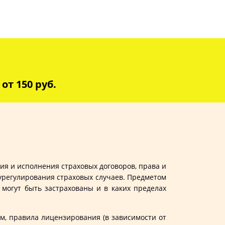
от 150 руб.
ия и исполнения страховых договоров, права и
 урегулирования страховых случаев. Предметом
 могут быть застрахованы и в каких пределах
м, правила лицензирования (в зависимости от