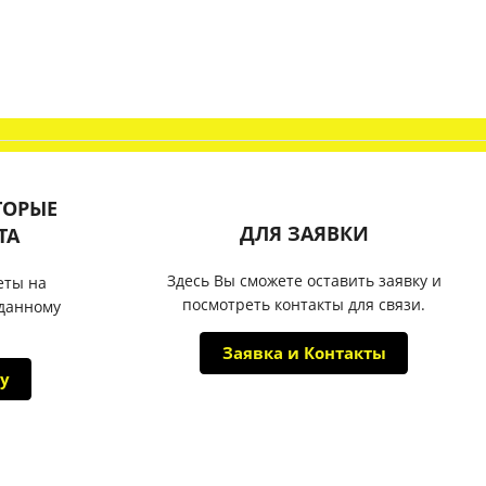
ТОРЫЕ
ДЛЯ ЗАЯВКИ
ТА
Здесь Вы сможете оставить заявку и
еты на
посмотреть контакты для связи.
 данному
Заявка и Контакты
у