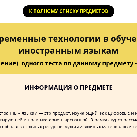
К ПОЛНОМУ СПИСКУ ПРЕДМЕТОВ
ременные технологии в обуч
иностранным языкам
ение) одного теста по данному предмету - 
ИНФОРМАЦИЯ О ПРЕДМЕТЕ
странным языкам — это предмет, изучающий, как цифровые и 
ивирующей и практико-ориентированной. В рамках курса рассм
х образовательных ресурсов, мультимедийных материалов и с