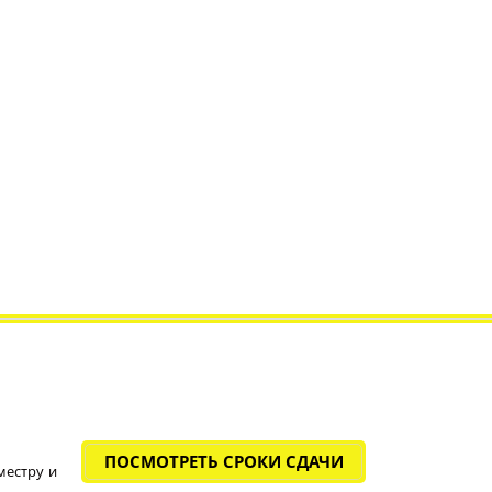
ПОСМОТРЕТЬ СРОКИ СДАЧИ
местру и