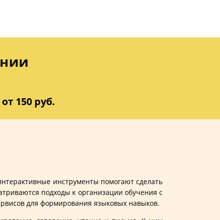
ении
от 150 руб.
интерактивные инструменты помогают сделать
атриваются подходы к организации обучения с
ервисов для формирования языковых навыков.