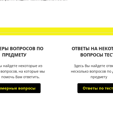
ЕРЫ ВОПРОСОВ ПО
ОТВЕТЫ НА НЕКО
ПРЕДМЕТУ
ВОПРОСЫ ТЕС
ы найдете некоторые из
Здесь Вы найдете отв
 вопросов, на которые мы
несколько вопросов по
 помочь Вам ответить.
предмету
имерные вопросы
Ответы по тест