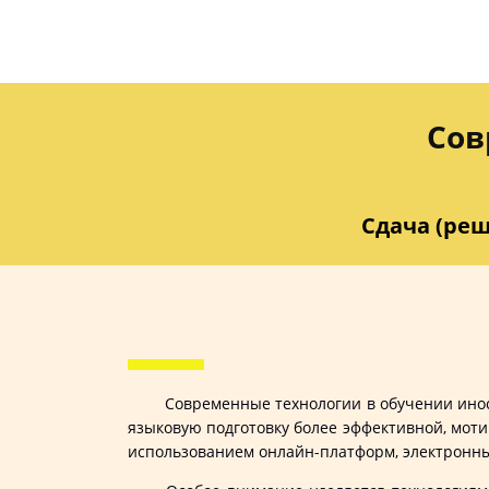
Сов
Сдача (реш
Современные технологии в обучении ино
языковую подготовку более эффективной, мот
использованием онлайн-платформ, электронны