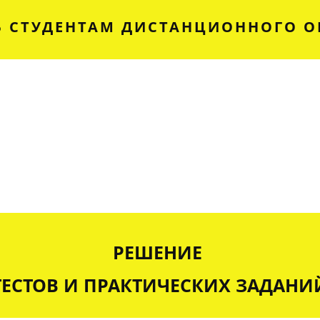
 СТУДЕНТАМ ДИСТАНЦИОННОГО О
РЕШЕНИЕ
ТЕСТОВ И ПРАКТИЧЕСКИХ ЗАДАНИ