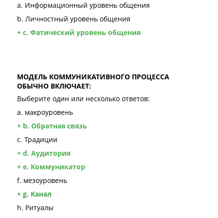
a. Информационный уровень общения
b. Личностный уровень общения
+ c. Фатический уровень общения
МОДЕЛЬ КОММУНИКАТИВНОГО ПРОЦЕССА
ОБЫЧНО ВКЛЮЧАЕТ:
Выберите один или несколько ответов:
a. макроуровень
+ b. Обратная связь
c. Традиции
+ d. Аудитория
+ e. Коммуникатор
f. мезоуровень
+ g. Канал
h. Ритуалы