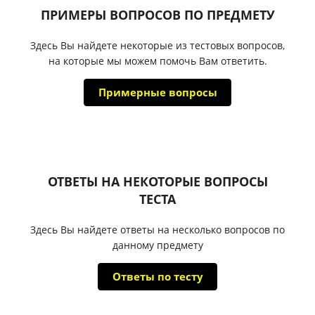
ПРИМЕРЫ ВОПРОСОВ ПО ПРЕДМЕТУ
Здесь Вы найдете некоторые из тестовых вопросов,
на которые мы можем помочь Вам ответить.
Примерные вопросы
ОТВЕТЫ НА НЕКОТОРЫЕ ВОПРОСЫ
ТЕСТА
Здесь Вы найдете ответы на несколько вопросов по
данному предмету
Ответы по тесту