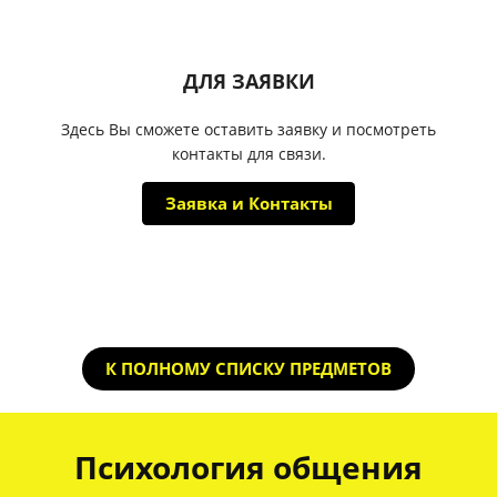
ДЛЯ ЗАЯВКИ
Здесь Вы сможете оставить заявку и посмотреть
контакты для связи.
Заявка и Контакты
К ПОЛНОМУ СПИСКУ ПРЕДМЕТОВ
Психология общения