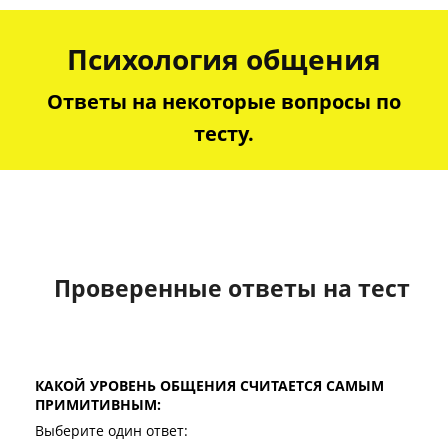
Психология общения
Ответы на некоторые вопросы по
тесту.
Проверенные ответы на тест
КАКОЙ УРОВЕНЬ ОБЩЕНИЯ СЧИТАЕТСЯ САМЫМ
ПРИМИТИВНЫМ:
Выберите один ответ: