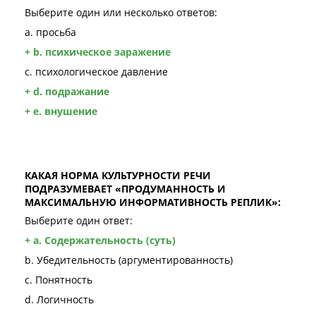
Выберите один или несколько ответов:
a. просьба
+ b. психическое заражение
c. психологическое давление
+ d. подражание
+ e. внушение
КАКАЯ НОРМА КУЛЬТУРНОСТИ РЕЧИ
ПОДРАЗУМЕВАЕТ «ПРОДУМАННОСТЬ И
МАКСИМАЛЬНУЮ ИНФОРМАТИВНОСТЬ РЕПЛИК»:
Выберите один ответ:
+ a. Содержательность (суть)
b. Убедительность (аргументированность)
c. Понятность
d. Логичность