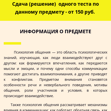
Сдача (решение) одного теста по
данному предмету - от 150 руб.
ИНФОРМАЦИЯ О ПРЕДМЕТЕ
Психология общения — это область психологических
знаний, изучающая, как люди взаимодействуют друг с
другом: как формируются впечатления, как передаются
мысли и эмоции, и почему одни способы коммуникации
помогают достигать взаимопонимания, а другие приводят
к конфликтам. Предметом внимания становятся
особенности речи и невербального поведения, мотивы
общения, роли участников и условия, в которых
происходит взаимодействие.
Также психология общения рассматривает механизмы
влияния в коммуникации: как работает обратная связь, как