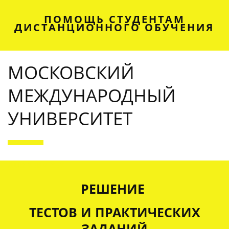
ПОМОЩЬ СТУДЕНТАМ
ДИСТАНЦИОННОГО ОБУЧЕНИЯ
МОСКОВСКИЙ
МЕЖДУНАРОДНЫЙ
УНИВЕРСИТЕТ
OUR SERVICES
РЕШЕНИЕ
ТЕСТОВ И ПРАКТИЧЕСКИХ
ЗАДАНИЙ