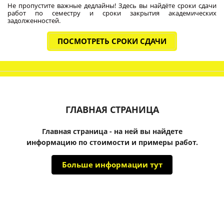
Не пропустите важные дедлайны! Здесь вы найдёте сроки сдачи
работ по семестру и сроки закрытия академических
задолженностей.
ПОСМОТРЕТЬ СРОКИ СДАЧИ
ГЛАВНАЯ СТРАНИЦА
Главная страница - на ней вы найдете
информацию по стоимости и примеры работ.
Больше информации тут