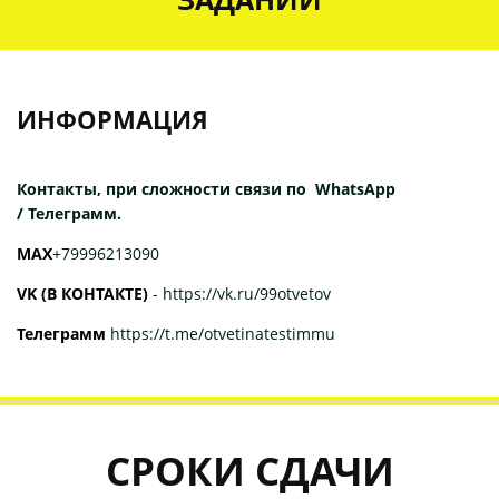
ИНФОРМАЦИЯ
Контакты, при сложности связи по WhatsApp
/ Телеграмм.
МАХ
+79996213090
VK (В КОНТАКТЕ)
-
https://vk.ru/99otvetov
Телеграмм
https://t.me/otvetinatestimmu
СРОКИ СДАЧИ