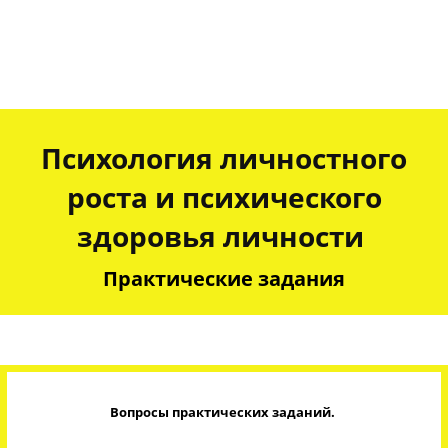
Психология личностного
роста и психического
здоровья личности
Практические задания
Вопросы практических заданий
.