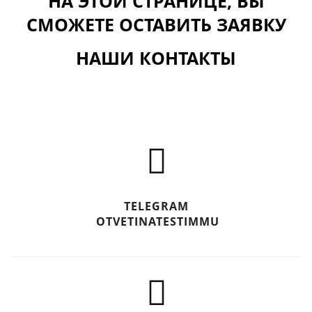
НА ЭТОЙ СТРАНИЦЕ, ВЫ
СМОЖЕТЕ ОСТАВИТЬ ЗАЯВКУ
НАШИ КОНТАКТЫ
TELEGRAM
OTVETINATESTIMMU