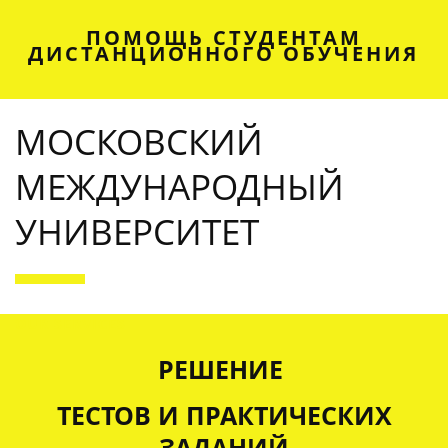
ПОМОЩЬ СТУДЕНТАМ
ДИСТАНЦИОННОГО ОБУЧЕНИЯ
МОСКОВСКИЙ
МЕЖДУНАРОДНЫЙ
УНИВЕРСИТЕТ
OUR SERVICES
РЕШЕНИЕ
ТЕСТОВ И ПРАКТИЧЕСКИХ
ЗАДАНИЙ