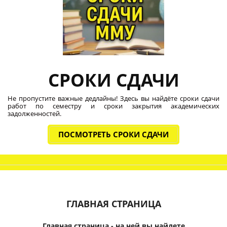
СРОКИ СДАЧИ
Не пропустите важные дедлайны! Здесь вы найдёте сроки сдачи
работ по семестру и сроки закрытия академических
задолженностей.
ПОСМОТРЕТЬ СРОКИ СДАЧИ
ГЛАВНАЯ СТРАНИЦА
Главная страница - на ней вы найдете