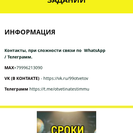
ИНФОРМАЦИЯ
Контакты, при сложности связи по WhatsApp
/ Телеграмм.
МАХ
+79996213090
VK (В КОНТАКТЕ)
-
https://vk.ru/99otvetov
Телеграмм
https://t.me/otvetinatestimmu