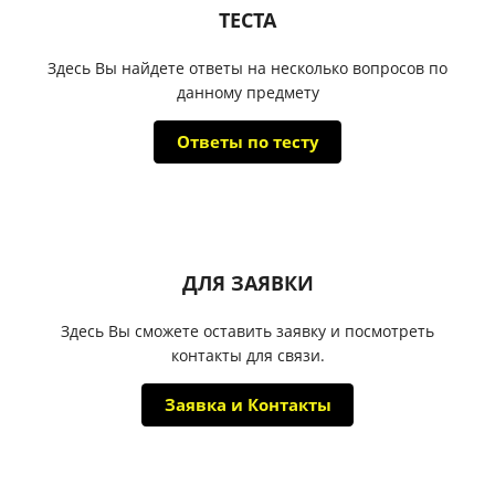
ТЕСТА
Здесь Вы найдете ответы на несколько вопросов по
данному предмету
Ответы по тесту
ДЛЯ ЗАЯВКИ
Здесь Вы сможете оставить заявку и посмотреть
контакты для связи.
Заявка и Контакты