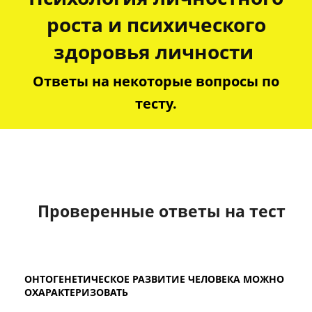
роста и психического
здоровья личности
Ответы на некоторые вопросы по
тесту.
Проверенные ответы на тест
ОНТОГЕНЕТИЧЕСКОЕ РАЗВИТИЕ ЧЕЛОВЕКА МОЖНО
ОХАРАКТЕРИЗОВАТЬ