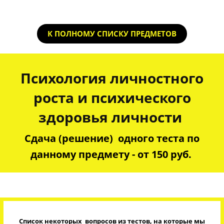
К ПОЛНОМУ СПИСКУ ПРЕДМЕТОВ
Психология личностного
роста и психического
здоровья личности
Сдача (решение) одного теста по
данному предмету - от 150 руб.
Список некоторых вопросов из тестов, на которые мы