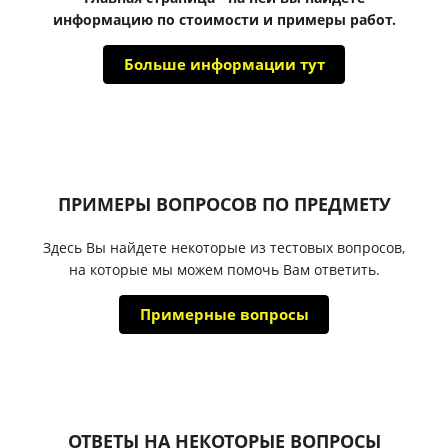
информацию по стоимости и примеры работ.
Больше информации тут
ПРИМЕРЫ ВОПРОСОВ ПО ПРЕДМЕТУ
Здесь Вы найдете некоторые из тестовых вопросов,
на которые мы можем помочь Вам ответить.
Примерные вопросы
ОТВЕТЫ НА НЕКОТОРЫЕ ВОПРОСЫ