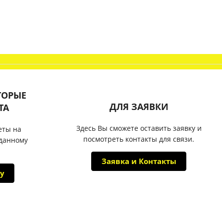
ТОРЫЕ
ДЛЯ ЗАЯВКИ
ТА
Здесь Вы сможете оставить заявку и
еты на
посмотреть контакты для связи.
 данному
Заявка и Контакты
у