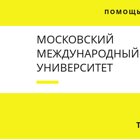
ПОМОЩЬ
МОСКОВСКИЙ
МЕЖДУНАРОДНЫЙ
УНИВЕРСИТЕТ
OUR SERVICES