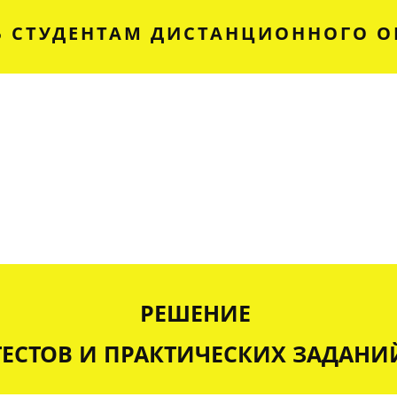
 СТУДЕНТАМ ДИСТАНЦИОННОГО О
РЕШЕНИЕ
ТЕСТОВ И ПРАКТИЧЕСКИХ ЗАДАНИ