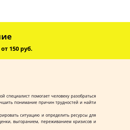
ние
от 150 руб.
ой специалист помогает человеку разобраться
лучшить понимание причин трудностей и найти
урировать ситуацию и определить ресурсы для
оценки, выгоранием, переживанием кризисов и