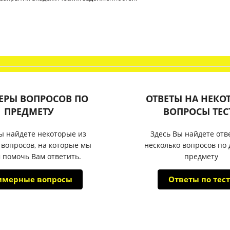
ЕРЫ ВОПРОСОВ ПО
ОТВЕТЫ НА НЕКО
ПРЕДМЕТУ
ВОПРОСЫ ТЕС
ы найдете некоторые из
Здесь Вы найдете отв
 вопросов, на которые мы
несколько вопросов по
 помочь Вам ответить.
предмету
имерные вопросы
Ответы по тест