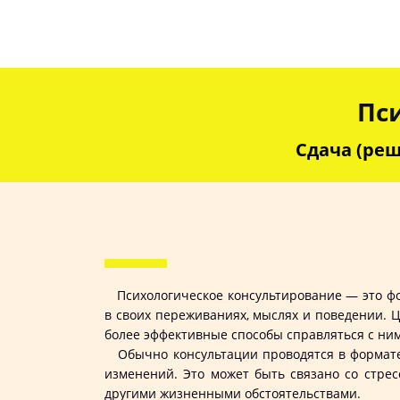
Пс
Сдача (реш
Психологическое консультирование — это фор
в своих переживаниях, мыслях и поведении. 
более эффективные способы справляться с ни
Обычно консультации проводятся в формате д
изменений. Это может быть связано со стрес
другими жизненными обстоятельствами.