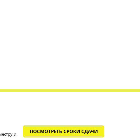
ПОСМОТРЕТЬ СРОКИ СДАЧИ
местру и