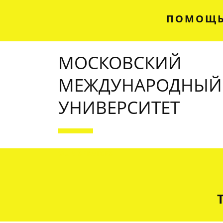
ПОМОЩЬ
МОСКОВСКИЙ
МЕЖДУНАРОДНЫЙ
УНИВЕРСИТЕТ
OUR SERVICES