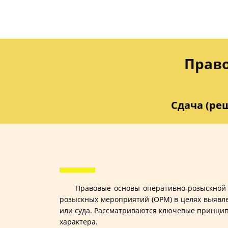
Прав
Сдача (реш
Правовые основы оперативно-розыскной 
розыскных мероприятий (ОРМ) в целях выявле
или суда. Рассматриваются ключевые принцип
характера.