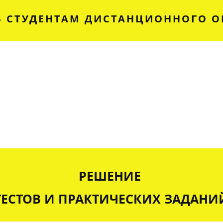
 СТУДЕНТАМ ДИСТАНЦИОННОГО О
РЕШЕНИЕ
ТЕСТОВ И ПРАКТИЧЕСКИХ ЗАДАНИ