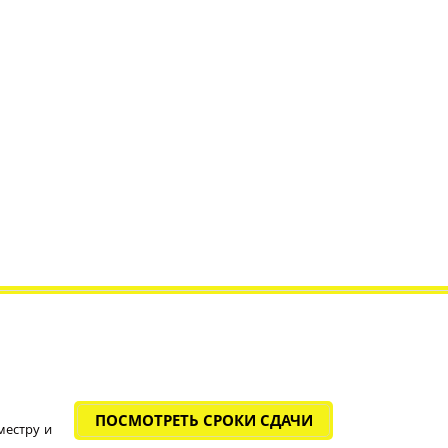
ПОСМОТРЕТЬ СРОКИ СДАЧИ
местру и