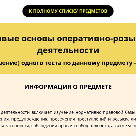
К ПОЛНОМУ СПИСКУ ПРЕДМЕТОВ
овые основы оперативно-розы
деятельности
ение) одного теста по данному предмету - 
ИНФОРМАЦИЯ О ПРЕДМЕТЕ
деятельности включает изучение нормативно-правовой базы,
ния, предупреждения, пресечения преступлений и розыска лиц
ы законности, соблюдения прав и свобод человека, а также ус