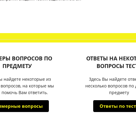
ЕРЫ ВОПРОСОВ ПО
ОТВЕТЫ НА НЕКО
ПРЕДМЕТУ
ВОПРОСЫ ТЕС
ы найдете некоторые из
Здесь Вы найдете отв
 вопросов, на которые мы
несколько вопросов по
 помочь Вам ответить.
предмету
имерные вопросы
Ответы по тест