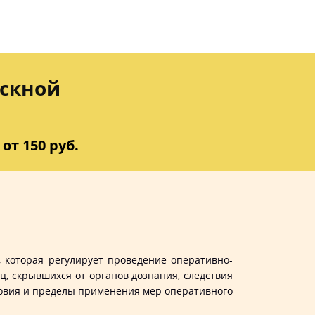
скной
от 150 руб.
 которая регулирует проведение оперативно-
, скрывшихся от органов дознания, следствия
ловия и пределы применения мер оперативного