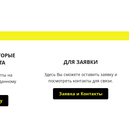
ТОРЫЕ
ДЛЯ ЗАЯВКИ
ТА
Здесь Вы сможете оставить заявку и
еты на
посмотреть контакты для связи.
 данному
Заявка и Контакты
у