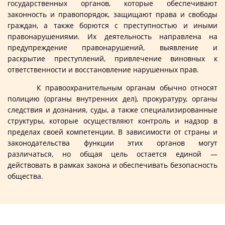
государственных органов, которые обеспечивают
законность и правопорядок, защищают права и свободы
граждан, а также борются с преступностью и иными
правонарушениями. Их деятельность направлена на
предупреждение правонарушений, выявление и
раскрытие преступлений, привлечение виновных к
ответственности и восстановление нарушенных прав.
К правоохранительным органам обычно относят
полицию (органы внутренних дел), прокуратуру, органы
следствия и дознания, суды, а также специализированные
структуры, которые осуществляют контроль и надзор в
пределах своей компетенции. В зависимости от страны и
законодательства функции этих органов могут
различаться, но общая цель остается единой —
действовать в рамках закона и обеспечивать безопасность
общества.