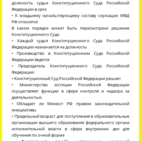
должность судьи Конституционного Суда Российской
Федерации в срок
• К младшему начальствующему составу служащих МВД
РФ относятся
В каком порядке может быть пересмотрено решение
Конституционного Суда
• Каждый судья Конституционного Суда Российской
Федерации назначается на должность
• Производство в Конституционном Суде Российской
Федерации ведется
• Председатель Конституционного Суда Российской
Федерации:
• Конституционный Суд Российской Федерации решает
• Министерство юстиции Российской Федерации
осуществляет функции в сфере контроля и надзора за
деятельностью
• Обладает ли Минюст РФ правом законодательной
инициативы
• Предельный возраст для поступления в образовательные
организации высшего образования федерального органа
исполнительной власти в сфере внутренних дел для
обучения по очной форме