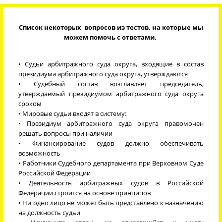
Список некоторых вопросов из тестов, на которые мы
можем помочь с ответами.
• Судьи арбитражного суда округа, входящие в состав
президиума арбитражного суда округа, утверждаются
• Судебный состав возглавляет председатель,
утверждаемый президиумом арбитражного суда округа
сроком
• Мировые судьи входят в систему:
• Президиум арбитражного суда округа правомочен
решать вопросы при наличии
• Финансирование судов должно обеспечивать
возможность
• Работники Судебного департамента при Верховном Суде
Российской Федерации
• Деятельность арбитражных судов в Российской
Федерации строится на основе принципов
• Ни одно лицо не может быть представлено к назначению
на должность судьи