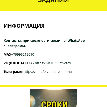
ИНФОРМАЦИЯ
Контакты, при сложности связи по WhatsApp
/ Телеграмм.
МАХ
+79996213090
VK (В КОНТАКТЕ)
-
https://vk.ru/99otvetov
Телеграмм
https://t.me/otvetinatestimmu