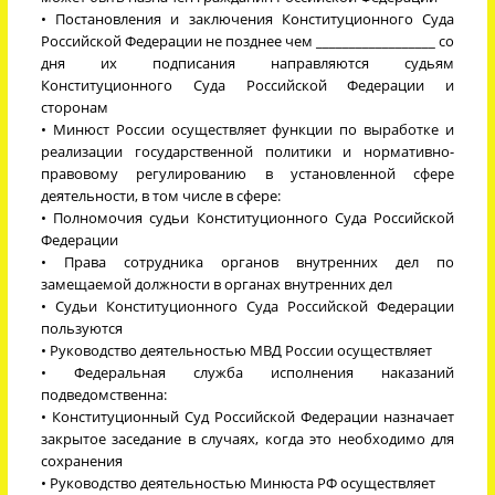
• Постановления и заключения Конституционного Суда
Российской Федерации не позднее чем __________________ со
дня их подписания направляются судьям
Конституционного Суда Российской Федерации и
сторонам
• Минюст России осуществляет функции по выработке и
реализации государственной политики и нормативно-
правовому регулированию в установленной сфере
деятельности, в том числе в сфере:
• Полномочия судьи Конституционного Суда Российской
Федерации
• Права сотрудника органов внутренних дел по
замещаемой должности в органах внутренних дел
• Судьи Конституционного Суда Российской Федерации
пользуются
• Руководство деятельностью МВД России осуществляет
• Федеральная служба исполнения наказаний
подведомственна:
• Конституционный Суд Российской Федерации назначает
закрытое заседание в случаях, когда это необходимо для
сохранения
• Руководство деятельностью Минюста РФ осуществляет