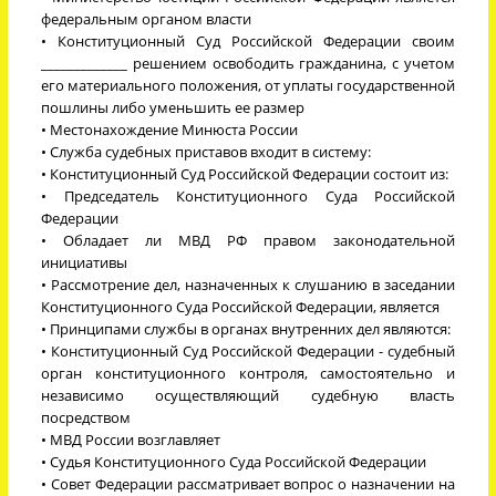
федеральным органом власти
• Конституционный Суд Российской Федерации своим
_____________ решением освободить гражданина, с учетом
его материального положения, от уплаты государственной
пошлины либо уменьшить ее размер
• Местонахождение Минюста России
• Служба судебных приставов входит в систему:
• Конституционный Суд Российской Федерации состоит из:
• Председатель Конституционного Суда Российской
Федерации
• Обладает ли МВД РФ правом законодательной
инициативы
• Рассмотрение дел, назначенных к слушанию в заседании
Конституционного Суда Российской Федерации, является
• Принципами службы в органах внутренних дел являются:
• Конституционный Суд Российской Федерации - судебный
орган конституционного контроля, самостоятельно и
независимо осуществляющий судебную власть
посредством
• МВД России возглавляет
• Судья Конституционного Суда Российской Федерации
• Совет Федерации рассматривает вопрос о назначении на