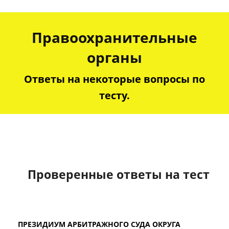
Правоохранительные
органы
Ответы на некоторые вопросы по
тесту.
Проверенные ответы на тест
ПРЕЗИДИУМ АРБИТРАЖНОГО СУДА ОКРУГА