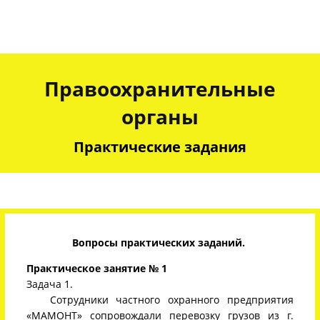
Правоохранительные
органы
Практические задания
Вопросы практических заданий
.
Практическое занятие № 1
Задача 1.
Сотрудники частного охранного предприятия
«МАМОНТ» сопровождали перевозку грузов из г.