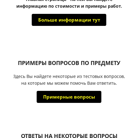
информацию по стоимости и примеры работ.
Больше информации тут
ПРИМЕРЫ ВОПРОСОВ ПО ПРЕДМЕТУ
Здесь Вы найдете некоторые из тестовых вопросов,
на которые мы можем помочь Вам ответить.
Примерные вопросы
ОТВЕТЫ НА НЕКОТОРЫЕ ВОПРОСЫ