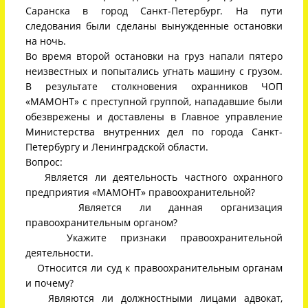
Саранска в город Санкт-Петербург. На пути
следования были сделаны вынужденные остановки
на ночь.
Во время второй остановки на груз напали пятеро
неизвестных и попытались угнать машину с грузом.
В результате столкновения охранников ЧОП
«МАМОНТ» с преступной группой, нападавшие были
обезврежены и доставлены в Главное управление
Министерства внутренних дел по города Санкт-
Петербургу и Ленинградской области.
Вопрос:
Является ли деятельность частного охранного
предприятия «МАМОНТ» правоохранительной?
Является ли данная организация
правоохранительным органом?
Укажите признаки правоохранительной
деятельности.
Относится ли суд к правоохранительным органам
и почему?
Являются ли должностными лицами адвокат,