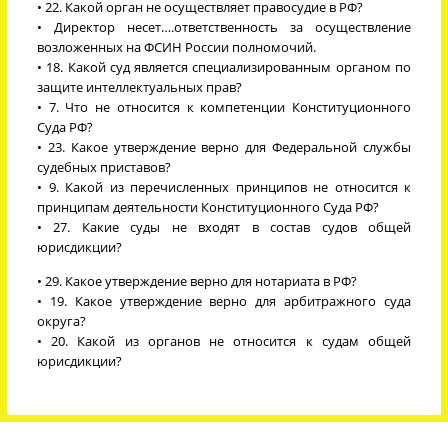
• 22. Какой орган не осуществляет правосудие в РФ?
• Директор несет….ответственность за осуществление
возложенных на ФСИН России полномочий.
• 18. Какой суд является специализированным органом по
защите интеллектуальных прав?
• 7. Что не относится к компетенции Конституционного
Суда РФ?
• 23. Какое утверждение верно для Федеральной службы
судебных приставов?
• 9. Какой из перечисленных принципов не относится к
принципам деятельности Конституционного Суда РФ?
• 27. Какие суды не входят в состав судов общей
юрисдикции?
• 29. Какое утверждение верно для нотариата в РФ?
• 19. Какое утверждение верно для арбитражного суда
округа?
• 20. Какой из органов не относится к судам общей
юрисдикции?