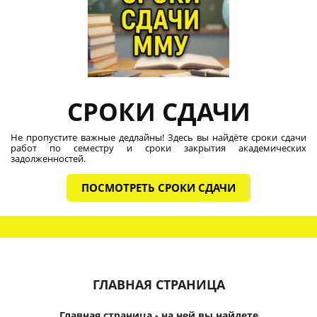
СРОКИ СДАЧИ
Не пропустите важные дедлайны! Здесь вы найдёте сроки сдачи
работ по семестру и сроки закрытия академических
задолженностей.
ПОСМОТРЕТЬ СРОКИ СДАЧИ
ГЛАВНАЯ СТРАНИЦА
Главная страница - на ней вы найдете