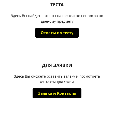
ТЕСТА
Здесь Вы найдете ответы на несколько вопросов по
данному предмету
Ответы по тесту
ДЛЯ ЗАЯВКИ
Здесь Вы сможете оставить заявку и посмотреть
контакты для связи.
Заявка и Контакты