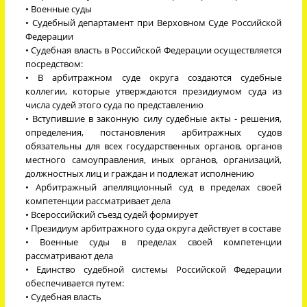
• Военные суды
• Судебный департамент при Верховном Суде Российской
Федерации
• Судебная власть в Российской Федерации осуществляется
посредством:
• В арбитражном суде округа создаются судебные
коллегии, которые утверждаются президиумом суда из
числа судей этого суда по представлению
• Вступившие в законную силу судебные акты - решения,
определения, постановления арбитражных судов
обязательны для всех государственных органов, органов
местного самоуправления, иных органов, организаций,
должностных лиц и граждан и подлежат исполнению
• Арбитражный апелляционный суд в пределах своей
компетенции рассматривает дела
• Всероссийский съезд судей формирует
• Президиум арбитражного суда округа действует в составе
• Военные суды в пределах своей компетенции
рассматривают дела
• Единство судебной системы Российской Федерации
обеспечивается путем:
• Судебная власть