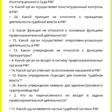
Конституционного Суда РФ?
• 6. Какой орган осуществляет конституционный контроль
в РФ?
• 24. Какой принцип не относится к принципам
деятельности судебной власти в РФ?
• 3. Какая функция не относится к основным функциям
правоохранительной деятельности?
• 15. Какой орган осуществляет оперативно-розыскную
деятельность в РФ?
• 13. Какое утверждение не относится к функциям
прокуратуры?
• 4. Какой орган не входит в систему правоохранительных
органов РФ?
• 16. Какой орган отвечает за исполнение наказаний в РФ?
• 10. Какое определение подходит для понятия "судебная
власть"?
• 26. Какое утверждение неверно для административного
судопроизводства?
• 2. Что из перечисленного не входит в задачи
правоохранительной деятельности?
• 11. Какой суд не является частью судебной системы РФ?