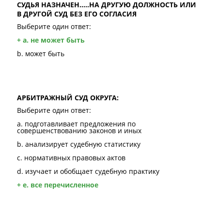
СУДЬЯ НАЗНАЧЕН…..НА ДРУГУЮ ДОЛЖНОСТЬ ИЛИ
В ДРУГОЙ СУД БЕЗ ЕГО СОГЛАСИЯ
Выберите один ответ:
+ a. не может быть
b. может быть
АРБИТРАЖНЫЙ СУД ОКРУГА:
Выберите один ответ:
a. подготавливает предложения по
совершенствованию законов и иных
b. анализирует судебную статистику
c. нормативных правовых актов
d. изучает и обобщает судебную практику
+ e. все перечисленное