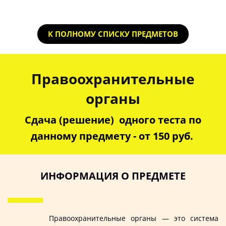
К ПОЛНОМУ СПИСКУ ПРЕДМЕТОВ
Правоохранительные
органы
Сдача (решение) одного теста по
данному предмету - от 150 руб.
ИНФОРМАЦИЯ О ПРЕДМЕТЕ
Правоохранительные органы — это система