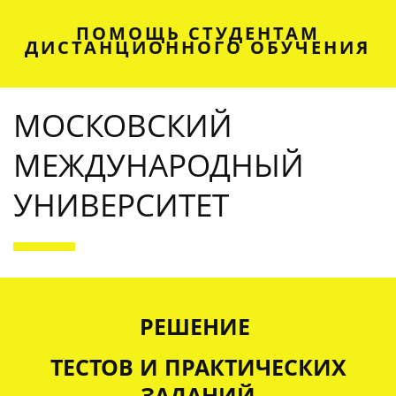
ПОМОЩЬ СТУДЕНТАМ
ДИСТАНЦИОННОГО ОБУЧЕНИЯ
МОСКОВСКИЙ
МЕЖДУНАРОДНЫЙ
УНИВЕРСИТЕТ
OUR SERVICES
РЕШЕНИЕ
ТЕСТОВ И ПРАКТИЧЕСКИХ
ЗАДАНИЙ