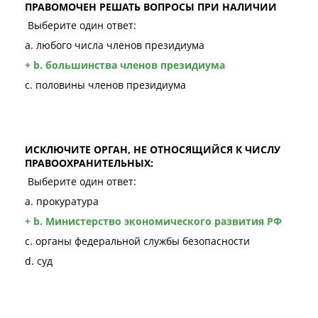
ПРАВОМОЧЕН РЕШАТЬ ВОПРОСЫ ПРИ НАЛИЧИИ
Выберите один ответ:
a. любого числа членов президиума
+ b. большинства членов президиума
c. половины членов президиума
ИСКЛЮЧИТЕ ОРГАН, НЕ ОТНОСЯЩИЙСЯ К ЧИСЛУ
ПРАВООХРАНИТЕЛЬНЫХ:
Выберите один ответ:
a. прокуратура
+ b. Министерство экономического развития РФ
c. органы федеральной службы безопасности
d. суд