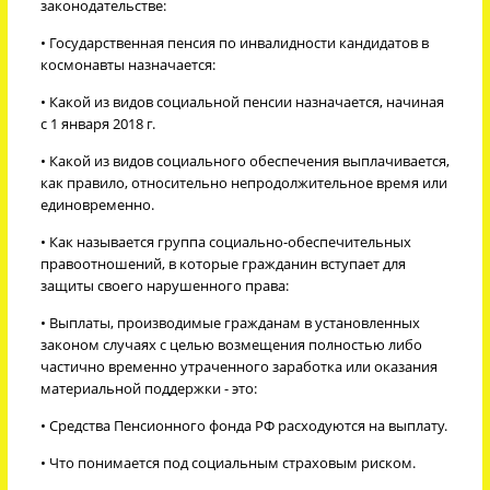
законодательстве:
• Государственная пенсия по инвалидности кандидатов в
космонавты назначается:
• Какой из видов социальной пенсии назначается, начиная
с 1 января 2018 г.
• Какой из видов социального обеспечения выплачивается,
как правило, относительно непродолжительное время или
единовременно.
• Как называется группа социально-обеспечительных
правоотношений, в которые гражданин вступает для
защиты своего нарушенного права:
• Выплаты, производимые гражданам в установленных
законом случаях с целью возмещения полностью либо
частично временно утраченного заработка или оказания
материальной поддержки - это:
• Средства Пенсионного фонда РФ расходуются на выплату.
• Что понимается под социальным страховым риском.