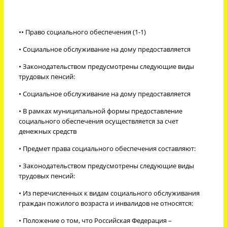
•
• Право социального обеспечения (1-1)
• Социальное обслуживание на дому предоставляется
• Законодательством предусмотрены следующие виды
трудовых пенсий:
• Социальное обслуживание на дому предоставляется
• В рамках муниципальной формы предоставление
социального обеспечения осуществляется за счет
денежных средств
• Предмет права социального обеспечения составляют:
• Законодательством предусмотрены следующие виды
трудовых пенсий:
• Из перечисленных к видам социального обслуживания
граждан пожилого возраста и инвалидов не относятся:
• Положение о том, что Российская Федерация –