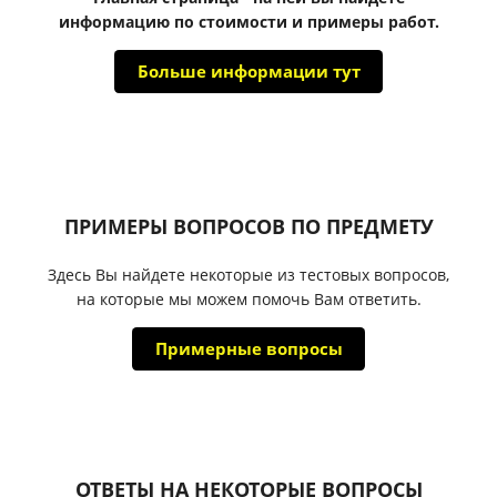
информацию по стоимости и примеры работ.
Больше информации тут
ПРИМЕРЫ ВОПРОСОВ ПО ПРЕДМЕТУ
Здесь Вы найдете некоторые из тестовых вопросов,
на которые мы можем помочь Вам ответить.
Примерные вопросы
ОТВЕТЫ НА НЕКОТОРЫЕ ВОПРОСЫ