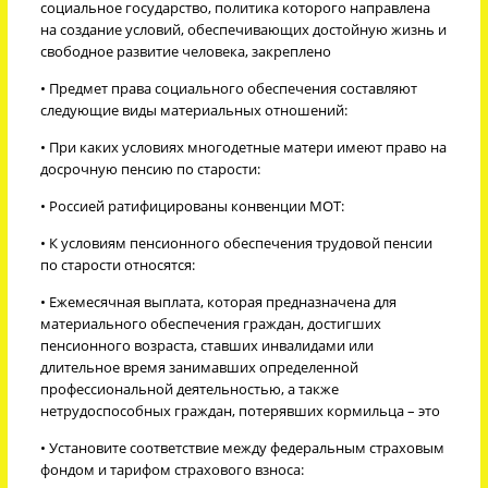
социальное государство, политика которого направлена
на создание условий, обеспечивающих достойную жизнь и
свободное развитие человека, закреплено
• Предмет права социального обеспечения составляют
следующие виды материальных отношений:
• При каких условиях многодетные матери имеют право на
досрочную пенсию по старости:
• Россией ратифицированы конвенции МОТ:
• К условиям пенсионного обеспечения трудовой пенсии
по старости относятся:
• Ежемесячная выплата, которая предназначена для
материального обеспечения граждан, достигших
пенсионного возраста, ставших инвалидами или
длительное время занимавших определенной
профессиональной деятельностью, а также
нетрудоспособных граждан, потерявших кормильца – это
• Установите соответствие между федеральным страховым
фондом и тарифом страхового взноса: