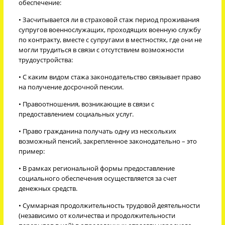
обеспечение:
• Засчитывается ли в страховой стаж период проживания
супругов военнослужащих, проходящих военную службу
по контракту, вместе с супругами в местностях, где они не
могли трудиться в связи с отсутствием возможности
трудоустройства:
• С каким видом стажа законодательство связывает право
на получение досрочной пенсии.
• Правоотношения, возникающие в связи с
предоставлением социальных услуг.
• Право гражданина получать одну из нескольких
возможный пенсий, закрепленное законодательно – это
пример:
• В рамках региональной формы предоставление
социального обеспечения осуществляется за счет
денежных средств.
• Суммарная продолжительность трудовой деятельности
(независимо от количества и продолжительности