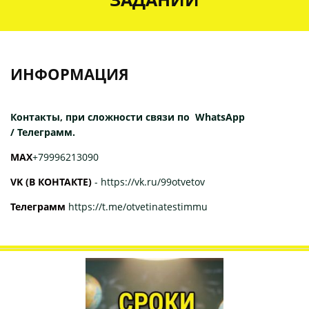
ИНФОРМАЦИЯ
Контакты, при сложности связи по WhatsApp
/ Телеграмм.
МАХ
+79996213090
VK (В КОНТАКТЕ)
-
https://vk.ru/99otvetov
Телеграмм
https://t.me/otvetinatestimmu