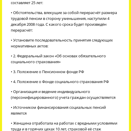
составляет 25 лет:
• Обстоятельства, влекущие за собой перерасчёт размера
трудовой пенсии в сторону уменьшения, наступили 4
декабря 2008 года. С какого срока будет произведён
перерасчёт:
• Установите последовательность принятия следующих
нормативных актов:
• 2. Федеральный закон «Об основах обязательного
социального страхования»
• 3. Положение о Пенсионном фонде РФ
• 4. Положение о Фонде социального страхования РФ
• Организация и ведение индивидуального
(персонифицированного) учета граждан осуществляется
• Источником финансирования социальных пенсий
является
• Женщина отработала на работах с вредными условиями
труда и в горячих цехах 10 лет, страховой её стаж