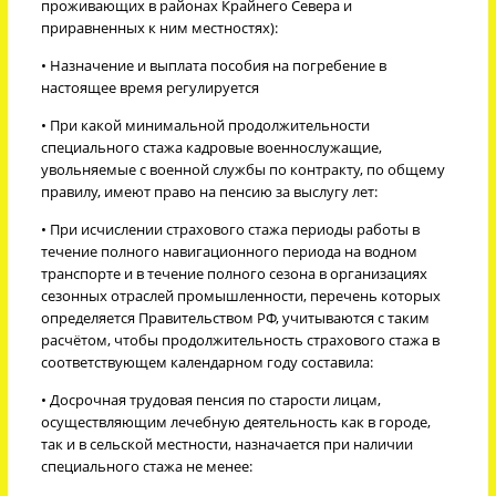
проживающих в районах Крайнего Севера и
приравненных к ним местностях):
• Назначение и выплата пособия на погребение в
настоящее время регулируется
• При какой минимальной продолжительности
специального стажа кадровые военнослужащие,
увольняемые с военной службы по контракту, по общему
правилу, имеют право на пенсию за выслугу лет:
• При исчислении страхового стажа периоды работы в
течение полного навигационного периода на водном
транспорте и в течение полного сезона в организациях
сезонных отраслей промышленности, перечень которых
определяется Правительством РФ, учитываются с таким
расчётом, чтобы продолжительность страхового стажа в
соответствующем календарном году составила:
• Досрочная трудовая пенсия по старости лицам,
осуществляющим лечебную деятельность как в городе,
так и в сельской местности, назначается при наличии
специального стажа не менее: