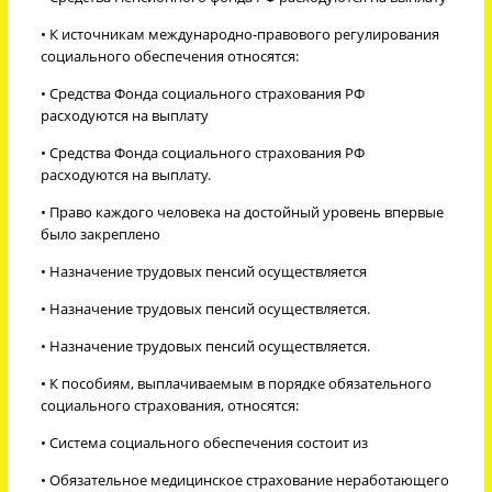
• К источникам международно-правового регулирования
социального обеспечения относятся:
• Средства Фонда социального страхования РФ
расходуются на выплату
• Средства Фонда социального страхования РФ
расходуются на выплату.
• Право каждого человека на достойный уровень впервые
было закреплено
• Назначение трудовых пенсий осуществляется
• Назначение трудовых пенсий осуществляется.
• Назначение трудовых пенсий осуществляется.
• К пособиям, выплачиваемым в порядке обязательного
социального страхования, относятся:
• Система социального обеспечения состоит из
• Обязательное медицинское страхование неработающего