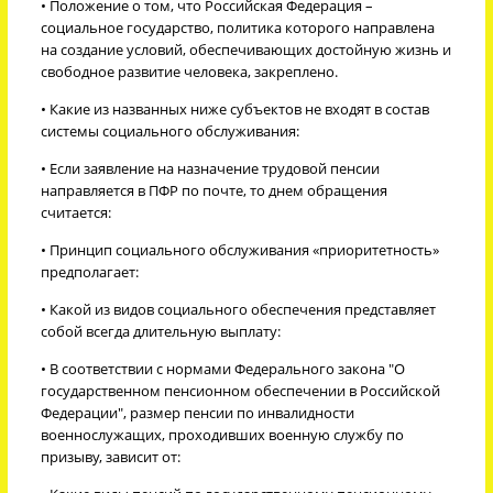
• Положение о том, что Российская Федерация –
социальное государство, политика которого направлена
на создание условий, обеспечивающих достойную жизнь и
свободное развитие человека, закреплено.
• Какие из названных ниже субъектов не входят в состав
системы социального обслуживания:
• Если заявление на назначение трудовой пенсии
направляется в ПФР по почте, то днем обращения
считается:
• Принцип социального обслуживания «приоритетность»
предполагает:
• Какой из видов социального обеспечения представляет
собой всегда длительную выплату:
• В соответствии с нормами Федерального закона "О
государственном пенсионном обеспечении в Российской
Федерации", размер пенсии по инвалидности
военнослужащих, проходивших военную службу по
призыву, зависит от: