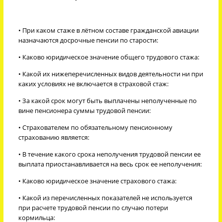
• При каком стаже в лётном составе гражданской авиации
назначаются досрочные пенсии по старости:
• Каково юридическое значение общего трудового стажа:
• Какой их нижеперечисленных видов деятельности ни при
каких условиях не включается в страховой стаж:
• За какой срок могут быть выплачены неполученные по
вине пенсионера суммы трудовой пенсии:
• Страхователем по обязательному пенсионному
страхованию является:
• В течение какого срока неполучения трудовой пенсии ее
выплата приостанавливается на весь срок ее неполучения:
• Каково юридическое значение страхового стажа:
• Какой из перечисленных показателей не используется
при расчете трудовой пенсии по случаю потери
кормильца: