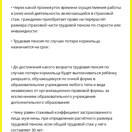
• Через какой промежуток времени осуществления работы
и (или) иной деятельности, включающейся в страховой
стаж, гражданин приобретает право на перерасчёт
размера страховой части трудовой пенсии по старости или
инвалидности:
• Трудовая пенсия по случаю потери кормильца
назначается на срок:
• До достижения какого возраста трудовая пенсия по
случаю потери кормильца будет выплачиваться ребёнку
умершего, обучающемуся по очной форме в
образовательном учреждении любого типа и вида
независимо от организационно-правовой формы, за
исключением образовательного учреждения
дополнительного образования:
• Чему равен стажевый коэффициент застрахованного
лица, мужчины, при определении расчётного размера
трудовой пенсии, если общий трудовой стаж у него
составляет 30 лет: