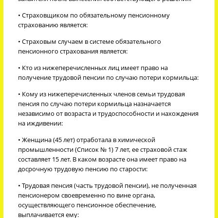
• Страховщиком по обязательному пенсионному
страхованию является:
• Страховым случаем в системе обязательного
пенсионного страхования является:
• Кто из нижеперечисленных лиц имеет право на
получение трудовой пенсии по случаю потери кормильца:
• Кому из нижеперечисленных членов семьи трудовая
пенсия по случаю потери кормильца назначается
независимо от возраста и трудоспособности и нахождения
на иждивении:
• Женщина (45 лет) отработала в химической
промышленности (Список № 1) 7 лет, ее страховой стаж
составляет 15 лет. В каком возрасте она имеет право на
досрочную трудовую пенсию по старости:
• Трудовая пенсия (часть трудовой пенсии), не полученная
пенсионером своевременно по вине органа,
осуществляющего пенсионное обеспечение,
выплачивается ему: