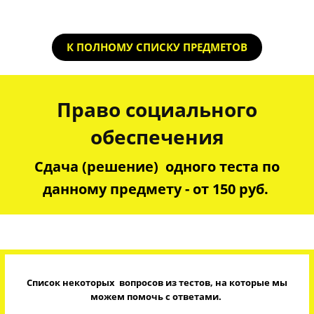
К ПОЛНОМУ СПИСКУ ПРЕДМЕТОВ
Право социального
обеспечения
Сдача (решение) одного теста по
данному предмету - от 150 руб.
Список некоторых вопросов из тестов, на которые мы
можем помочь с ответами.