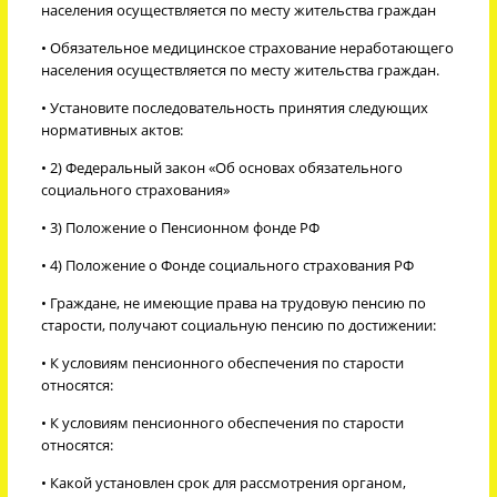
населения осуществляется по месту жительства граждан
• Обязательное медицинское страхование неработающего
населения осуществляется по месту жительства граждан.
• Установите последовательность принятия следующих
нормативных актов:
• 2) Федеральный закон «Об основах обязательного
социального страхования»
• 3) Положение о Пенсионном фонде РФ
• 4) Положение о Фонде социального страхования РФ
• Граждане, не имеющие права на трудовую пенсию по
старости, получают социальную пенсию по достижении:
• К условиям пенсионного обеспечения по старости
относятся:
• К условиям пенсионного обеспечения по старости
относятся:
• Какой установлен срок для рассмотрения органом,