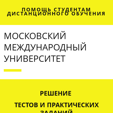
ПОМОЩЬ СТУДЕНТАМ
ДИСТАНЦИОННОГО ОБУЧЕНИЯ
МОСКОВСКИЙ
МЕЖДУНАРОДНЫЙ
УНИВЕРСИТЕТ
OUR SERVICES
РЕШЕНИЕ
ТЕСТОВ И ПРАКТИЧЕСКИХ
ЗАДАНИЙ