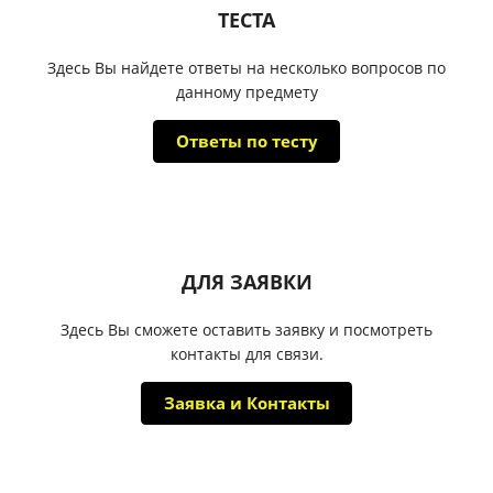
ТЕСТА
Здесь Вы найдете ответы на несколько вопросов по
данному предмету
Ответы по тесту
ДЛЯ ЗАЯВКИ
Здесь Вы сможете оставить заявку и посмотреть
контакты для связи.
Заявка и Контакты