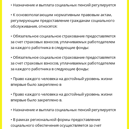
• Назначение и выплата социальных пенсий регулируется
• К основополагающим нормативным правовым актам,
регулирующим предоставление гражданам социального
обслуживания, относятся:
• Обязательное социальное страхование предоставляется
за счет страховых взносов, уплачиваемых работодателем
за каждого работника в следующие фонды:
• Обязательное социальное страхование предоставляется
за счет страховых взносов, уплачиваемых работодателем
за каждого работника в следующие фонды:
• Право каждого человека на достойный уровень жизни
впервые было закреплено в
• Право каждого человека на достойный уровень жизни
впервые было закреплено в.
• Назначение и выплата социальных пенсий регулируется
• В рамках региональной формы предоставление
социального обеспечения осуществляется за счет