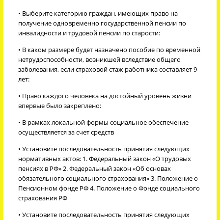
• Выберите категорию граждан, имеющих право на
получение одновременно государственной пенсии по
инвалидности и трудовой пенсии по старости:
• В каком размере будет назначено пособие по временной
нетрудоспособности, возникшей вследствие общего
заболевания, если страховой стаж работника составляет 9
лет:
• Право каждого человека на достойный уровень жизни
впервые было закреплено:
• В рамках локальной формы социальное обеспечение
осуществляется за счет средств
• Установите последовательность принятия следующих
нормативных актов: 1. Федеральный закон «О трудовых
пенсиях в РФ» 2. Федеральный закон «Об основах
обязательного социального страхования» 3. Положение о
Пенсионном фонде РФ 4. Положение о Фонде социального
страхования РФ
• Установите последовательность принятия следующих