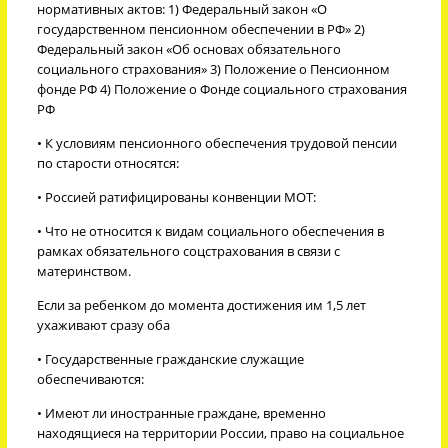
нормативных актов: 1) Федеральный закон «О
государственном пенсионном обеспечении в РФ» 2)
Федеральный закон «Об основах обязательного
социального страхования» 3) Положение о Пенсионном
фонде РФ 4) Положение о Фонде социального страхования
РФ
• К условиям пенсионного обеспечения трудовой пенсии
по старости относятся:
• Россией ратифицированы конвенции МОТ:
• Что не относится к видам социального обеспечения в
рамках обязательного соцстрахования в связи с
материнством.
Если за ребенком до момента достижения им 1,5 лет
ухаживают сразу оба
• Государственные гражданские служащие
обеспечиваются:
• Имеют ли иностранные граждане, временно
находящиеся на территории России, право на социальное