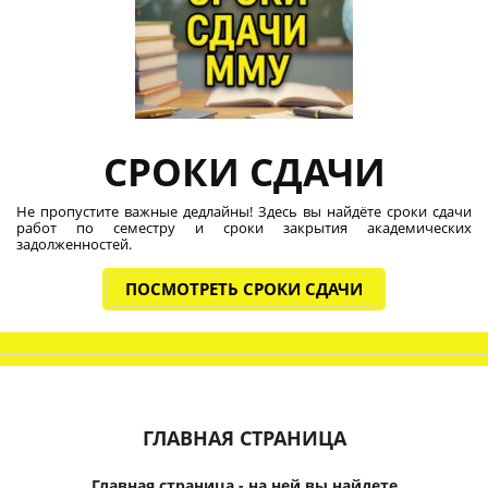
СРОКИ СДАЧИ
Не пропустите важные дедлайны! Здесь вы найдёте сроки сдачи
работ по семестру и сроки закрытия академических
задолженностей.
ПОСМОТРЕТЬ СРОКИ СДАЧИ
ГЛАВНАЯ СТРАНИЦА
Главная страница - на ней вы найдете