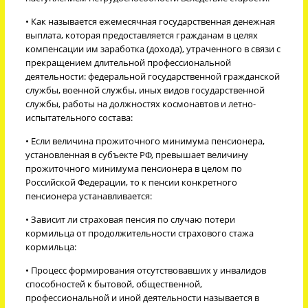
• Как называется ежемесячная государственная денежная
выплата, которая предоставляется гражданам в целях
компенсации им заработка (дохода), утраченного в связи с
прекращением длительной профессиональной
деятельности: федеральной государственной гражданской
службы, военной службы, иных видов государственной
службы, работы на должностях космонавтов и летно-
испытательного состава:
• Если величина прожиточного минимума пенсионера,
установленная в субъекте РФ, превышает величину
прожиточного минимума пенсионера в целом по
Российской Федерации, то к пенсии конкретного
пенсионера устанавливается:
• Зависит ли страховая пенсия по случаю потери
кормильца от продолжительности страхового стажа
кормильца:
• Процесс формирования отсутствовавших у инвалидов
способностей к бытовой, общественной,
профессиональной и иной деятельности называется в