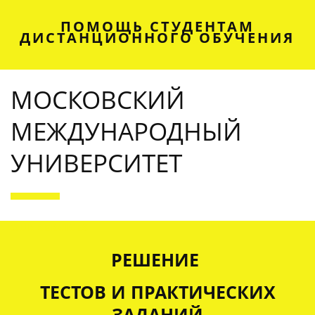
ПОМОЩЬ СТУДЕНТАМ
ДИСТАНЦИОННОГО ОБУЧЕНИЯ
МОСКОВСКИЙ
МЕЖДУНАРОДНЫЙ
УНИВЕРСИТЕТ
OUR SERVICES
РЕШЕНИЕ
ТЕСТОВ И ПРАКТИЧЕСКИХ
ЗАДАНИЙ