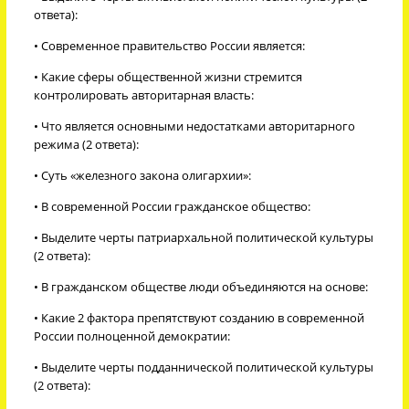
ответа):
• Современное правительство России является:
• Какие сферы общественной жизни стремится
контролировать авторитарная власть:
• Что является основными недостатками авторитарного
режима (2 ответа):
• Суть «железного закона олигархии»:
• В современной России гражданское общество:
• Выделите черты патриархальной политической культуры
(2 ответа):
• В гражданском обществе люди объединяются на основе:
• Какие 2 фактора препятствуют созданию в современной
России полноценной демократии:
• Выделите черты подданнической политической культуры
(2 ответа):