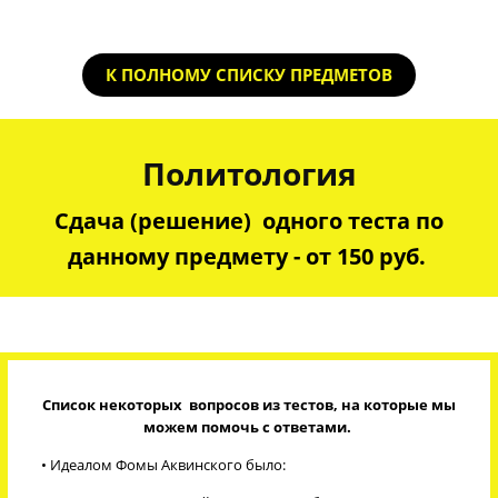
К ПОЛНОМУ СПИСКУ ПРЕДМЕТОВ
Политология
Сдача (решение) одного теста по
данному предмету - от 150 руб.
Список некоторых вопросов из тестов, на которые мы
можем помочь с ответами.
• Идеалом Фомы Аквинского было: