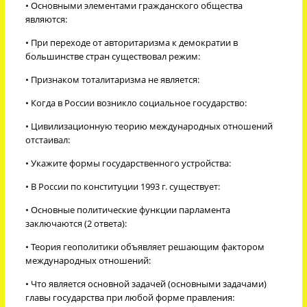
• Основными элементами гражданского общества
являются:
• При переходе от авторитаризма к демократии в
большинстве стран существовал режим:
• Признаком тоталитаризма не является:
• Когда в России возникло социальное государство:
• Цивилизационную теорию международных отношений
отстаивал:
• Укажите формы государственного устройства:
• В России по конституции 1993 г. существует:
• Основные политические функции парламента
заключаются (2 ответа):
• Теория геополитики объявляет решающим фактором
международных отношений:
• Что является основной задачей (основными задачами)
главы государства при любой форме правления: