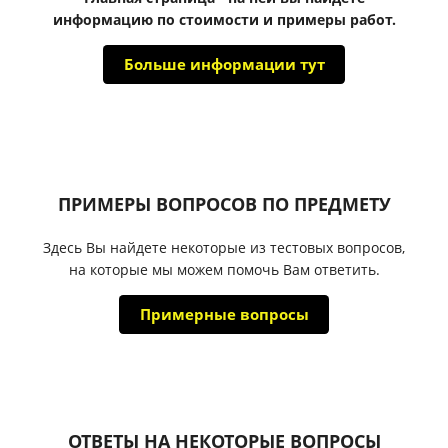
информацию по стоимости и примеры работ.
Больше информации тут
ПРИМЕРЫ ВОПРОСОВ ПО ПРЕДМЕТУ
Здесь Вы найдете некоторые из тестовых вопросов,
на которые мы можем помочь Вам ответить.
Примерные вопросы
ОТВЕТЫ НА НЕКОТОРЫЕ ВОПРОСЫ