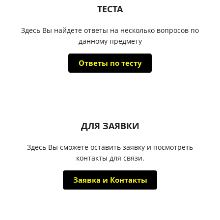
ТЕСТА
Здесь Вы найдете ответы на несколько вопросов по
данному предмету
Ответы по тесту
ДЛЯ ЗАЯВКИ
Здесь Вы сможете оставить заявку и посмотреть
контакты для связи.
Заявка и Контакты