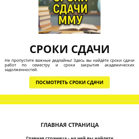
СРОКИ СДАЧИ
Не пропустите важные дедлайны! Здесь вы найдёте сроки сдачи
работ по семестру и сроки закрытия академических
задолженностей.
ПОСМОТРЕТЬ СРОКИ СДАЧИ
ГЛАВНАЯ СТРАНИЦА
Главная страница - на ней вы найдете