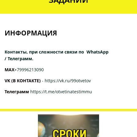
ИНФОРМАЦИЯ
Контакты, при сложности связи по WhatsApp
/ Телеграмм.
МАХ
+79996213090
VK (В КОНТАКТЕ)
-
https://vk.ru/99otvetov
Телеграмм
https://t.me/otvetinatestimmu