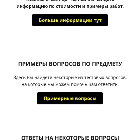
информацию по стоимости и примеры работ.
Больше информации тут
ПРИМЕРЫ ВОПРОСОВ ПО ПРЕДМЕТУ
Здесь Вы найдете некоторые из тестовых вопросов,
на которые мы можем помочь Вам ответить.
Примерные вопросы
ОТВЕТЫ НА НЕКОТОРЫЕ ВОПРОСЫ