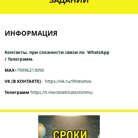
ИНФОРМАЦИЯ
Контакты, при сложности связи по WhatsApp
/ Телеграмм.
МАХ
+79996213090
VK (В КОНТАКТЕ)
-
https://vk.ru/99otvetov
Телеграмм
https://t.me/otvetinatestimmu