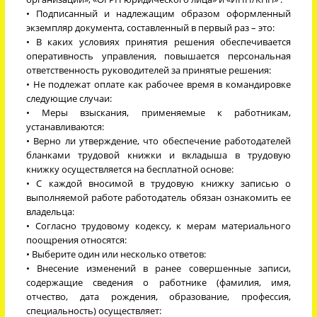
• Подписанный и надлежащим образом оформленный
экземпляр документа, составленный в первый раз – это:
• В каких условиях принятия решения обеспечивается
оперативность управления, повышается персональная
ответственность руководителей за принятые решения:
• Не подлежат оплате как рабочее время в командировке
следующие случаи:
• Меры взыскания, применяемые к работникам,
устанавливаются:
• Верно ли утверждение, что обеспечение работодателей
бланками трудовой книжки и вкладыша в трудовую
книжку осуществляется на бесплатной основе:
• С каждой вносимой в трудовую книжку записью о
выполняемой работе работодатель обязан ознакомить ее
владельца:
• Согласно трудовому кодексу, к мерам материального
поощрения относятся:
• Выберите один или несколько ответов:
• Внесение изменений в ранее совершенные записи,
содержащие сведения о работнике (фамилия, имя,
отчество, дата рождения, образование, профессия,
специальность) осуществляет: