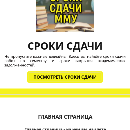
СРОКИ СДАЧИ
Не пропустите важные дедлайны! Здесь вы найдёте сроки сдачи
работ по семестру и сроки закрытия академических
задолженностей.
ПОСМОТРЕТЬ СРОКИ СДАЧИ
ГЛАВНАЯ СТРАНИЦА
Главная страница - на ней вы найдете