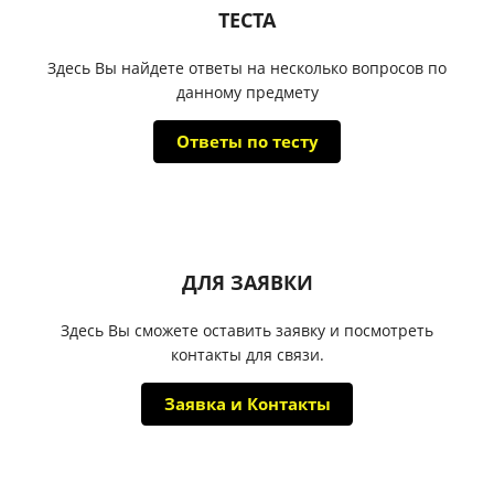
ТЕСТА
Здесь Вы найдете ответы на несколько вопросов по
данному предмету
Ответы по тесту
ДЛЯ ЗАЯВКИ
Здесь Вы сможете оставить заявку и посмотреть
контакты для связи.
Заявка и Контакты