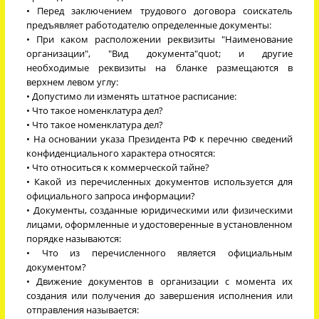
• Перед заключением трудового договора соискатель
предъявляет работодателю определенные документы:
• При каком расположении реквизиты "Наименование
организации", "Вид документа"quot; и другие
необходимые реквизиты на бланке размещаются в
верхнем левом углу:
• Допустимо ли изменять штатное расписание:
• Что такое номенклатура дел?
• Что такое номенклатура дел?
• На основании указа Президента РФ к перечню сведений
конфиденциального характера относятся:
• Что относиться к коммерческой тайне?
• Какой из перечисленных документов используется для
официального запроса информации?
• Документы, созданные юридическими или физическими
лицами, оформленные и удостоверенные в установленном
порядке называются:
• Что из перечисленного является официальным
документом?
• Движение документов в организации с момента их
создания или получения до завершения исполнения или
отправления называется: