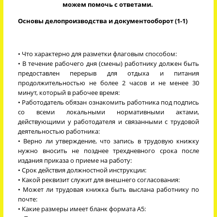
можем помочь с ответами.
Основы делопроизводства и документооборот (1-1)
• Что характерно для разметки флаговым способом:
• В течение рабочего дня (смены) работнику должен быть
предоставлен перерыв для отдыха и питания
продолжительностью не более 2 часов и не менее 30
минут, который в рабочее время:
• Работодатель обязан ознакомить работника под подпись
со всеми локальными нормативными актами,
действующими у работодателя и связанными с трудовой
деятельностью работника:
• Верно ли утверждение, что запись в трудовую книжку
нужно вносить не позднее трехдневного срока после
издания приказа о приеме на работу:
• Срок действия должностной инструкции:
• Какой реквизит служит для внешнего согласования:
• Может ли трудовая книжка быть выслана работнику по
почте:
• Какие размеры имеет бланк формата А5: