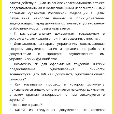
власти, действующими на основе коллегиальности, а также
представительными и коллегиальными исполнительными
органами субъектов Российской Федерации в целях
разрешения наиболее важных и принципиальных
задач,стоящих перед данными органами, и установления
стабильных норм, правил называется:
• К распорядительным документам, издаваемым в
условиях коллегиального принятия решения, относятся.
• Деятельность аппарата управления, охватывающая
вопросы документирования и организации работы с
документами в процессе осуществления им
управленческих функций это:
• Возможно ли для оформления трудовой книжки
предоставление удостоверения личности
военнослужащего РФ как документа, удостоверяющего
личность?
• Как называется процесс, в котором документу
присваивается индекс, он отмечается на самом документе,
а затем краткая информация о нем фиксируется в
журнале?
• Что такое справка?
• Какой из следующих документов не является