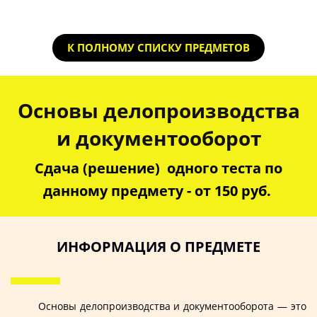
К ПОЛНОМУ СПИСКУ ПРЕДМЕТОВ
Основы делопроизводства
и документооборот
Сдача (решение) одного теста по
данному предмету - от 150 руб.
ИНФОРМАЦИЯ О ПРЕДМЕТЕ
Основы делопроизводства и документооборота — это