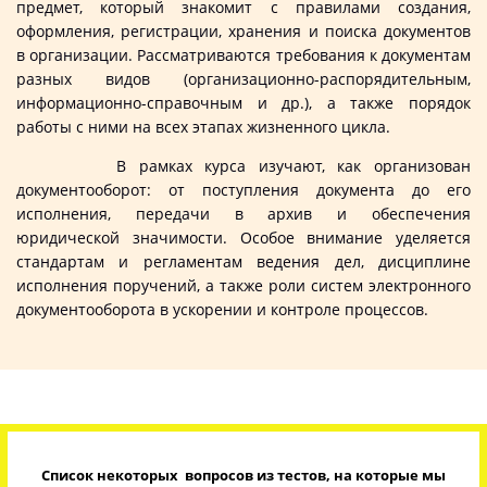
предмет, который знакомит с правилами создания,
оформления, регистрации, хранения и поиска документов
в организации. Рассматриваются требования к документам
разных видов (организационно-распорядительным,
информационно-справочным и др.), а также порядок
работы с ними на всех этапах жизненного цикла.
В рамках курса изучают, как организован
документооборот: от поступления документа до его
исполнения, передачи в архив и обеспечения
юридической значимости. Особое внимание уделяется
стандартам и регламентам ведения дел, дисциплине
исполнения поручений, а также роли систем электронного
документооборота в ускорении и контроле процессов.
Список некоторых вопросов из тестов, на которые мы