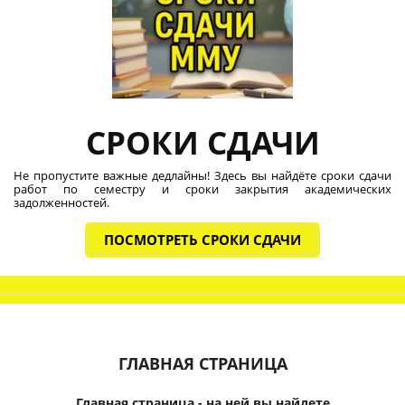
СРОКИ СДАЧИ
Не пропустите важные дедлайны! Здесь вы найдёте сроки сдачи
работ по семестру и сроки закрытия академических
задолженностей.
ПОСМОТРЕТЬ СРОКИ СДАЧИ
ГЛАВНАЯ СТРАНИЦА
Главная страница - на ней вы найдете