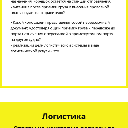
назначения, корешок остается на станции отправления,
квитанция после приемки груза и внесения провозной
платы выдается отправителю?
• Какой коносамент представляет собой перевозочный
документ, удостоверяющий приемку груза к перевозке до
порта назначения с перевалкой в промежуточном порту
на другое судно?
• реализации цели логистической системы в виде
логистической услуги – это…
Логистика