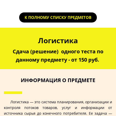
К ПОЛНОМУ СПИСКУ ПРЕДМЕТОВ
Логистика
Сдача (решение) одного теста по
данному предмету - от 150 руб.
ИНФОРМАЦИЯ О ПРЕДМЕТЕ
Логистика — это система планирования, организации и
контроля потоков товаров, услуг и информации от
источника сырья до конечного потребителя. Ее задача —