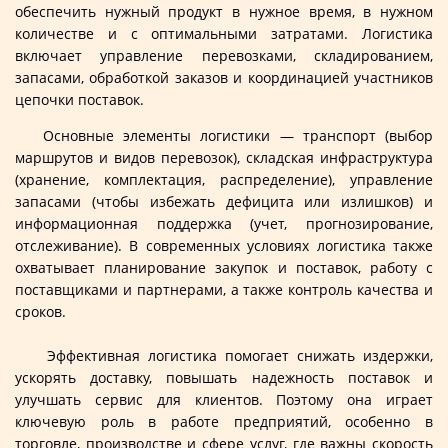
обеспечить нужный продукт в нужное время, в нужном
количестве и с оптимальными затратами. Логистика
включает управление перевозками, складированием,
запасами, обработкой заказов и координацией участников
цепочки поставок.
Основные элементы логистики — транспорт (выбор
маршрутов и видов перевозок), складская инфраструктура
(хранение, комплектация, распределение), управление
запасами (чтобы избежать дефицита или излишков) и
информационная поддержка (учет, прогнозирование,
отслеживание). В современных условиях логистика также
охватывает планирование закупок и поставок, работу с
поставщиками и партнерами, а также контроль качества и
сроков.
Эффективная логистика помогает снижать издержки,
ускорять доставку, повышать надежность поставок и
улучшать сервис для клиентов. Поэтому она играет
ключевую роль в работе предприятий, особенно в
торговле, производстве и сфере услуг, где важны скорость