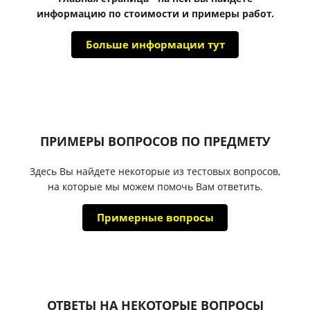
информацию по стоимости и примеры работ.
Больше информации тут
ПРИМЕРЫ ВОПРОСОВ ПО ПРЕДМЕТУ
Здесь Вы найдете некоторые из тестовых вопросов,
на которые мы можем помочь Вам ответить.
Примерные вопросы
ОТВЕТЫ НА НЕКОТОРЫЕ ВОПРОСЫ