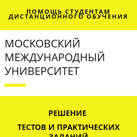
ПОМОЩЬ СТУДЕНТАМ
ДИСТАНЦИОННОГО ОБУЧЕНИЯ
МОСКОВСКИЙ
МЕЖДУНАРОДНЫЙ
УНИВЕРСИТЕТ
OUR SERVICES
РЕШЕНИЕ
ТЕСТОВ И ПРАКТИЧЕСКИХ
ЗАДАНИЙ