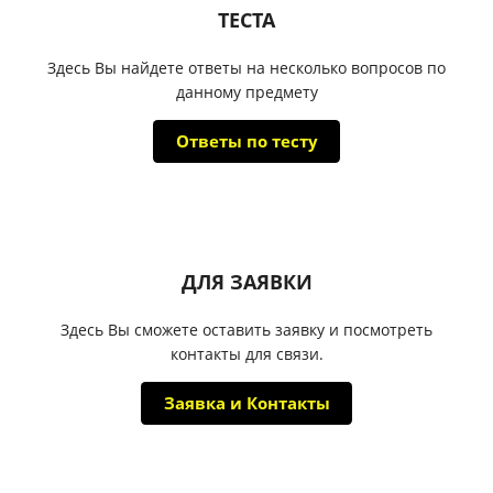
ТЕСТА
Здесь Вы найдете ответы на несколько вопросов по
данному предмету
Ответы по тесту
ДЛЯ ЗАЯВКИ
Здесь Вы сможете оставить заявку и посмотреть
контакты для связи.
Заявка и Контакты