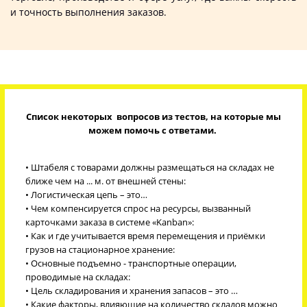
и точность выполнения заказов.
Список некоторых вопросов из тестов, на которые мы
можем помочь с ответами.
• Штабеля с товарами должны размещаться на складах не
ближе чем на ... м. от внешней стены:
• Логистическая цепь – это…
• Чем компенсируется спрос на ресурсы, вызванный
карточками заказа в системе «Kanban»:
• Как и где учитывается время перемещения и приёмки
грузов на стационарное хранение:
• Основные подъемно - транспортные операции,
проводимые на складах:
• Цель складирования и хранения запасов – это …
• Какие факторы, влияющие на количество складов можно