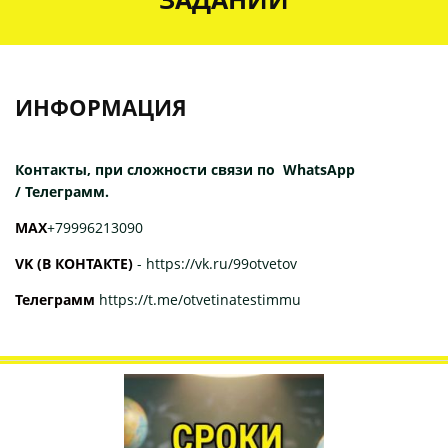
ИНФОРМАЦИЯ
Контакты, при сложности связи по WhatsApp
/ Телеграмм.
МАХ
+79996213090
VK (В КОНТАКТЕ)
-
https://vk.ru/99otvetov
Телеграмм
https://t.me/otvetinatestimmu