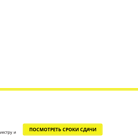
ПОСМОТРЕТЬ СРОКИ СДАЧИ
местру и