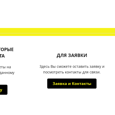
ТОРЫЕ
ДЛЯ ЗАЯВКИ
ТА
Здесь Вы сможете оставить заявку и
еты на
посмотреть контакты для связи.
 данному
Заявка и Контакты
у