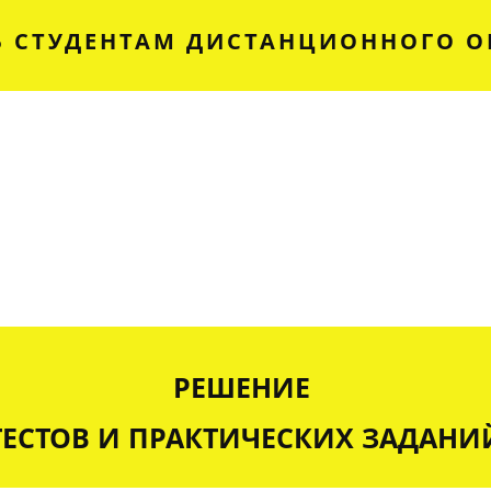
 СТУДЕНТАМ ДИСТАНЦИОННОГО О
РЕШЕНИЕ
ТЕСТОВ И ПРАКТИЧЕСКИХ ЗАДАНИ