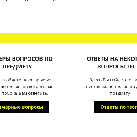
ЕРЫ ВОПРОСОВ ПО
ОТВЕТЫ НА НЕКО
ПРЕДМЕТУ
ВОПРОСЫ ТЕС
ы найдете некоторые из
Здесь Вы найдете отв
 вопросов, на которые мы
несколько вопросов по
 помочь Вам ответить.
предмету
имерные вопросы
Ответы по тест