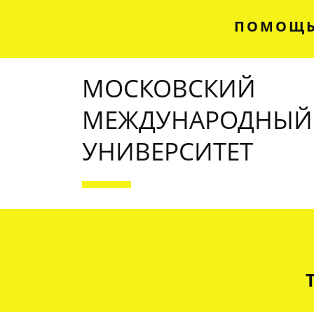
ПОМОЩЬ
МОСКОВСКИЙ
МЕЖДУНАРОДНЫЙ
УНИВЕРСИТЕТ
OUR SERVICES