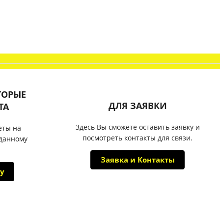
ТОРЫЕ
ДЛЯ ЗАЯВКИ
ТА
Здесь Вы сможете оставить заявку и
еты на
посмотреть контакты для связи.
 данному
Заявка и Контакты
у