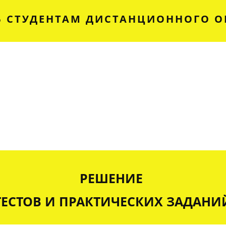
 СТУДЕНТАМ ДИСТАНЦИОННОГО О
РЕШЕНИЕ
ТЕСТОВ И ПРАКТИЧЕСКИХ ЗАДАНИ