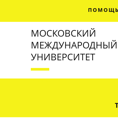
ПОМОЩЬ
МОСКОВСКИЙ
МЕЖДУНАРОДНЫЙ
УНИВЕРСИТЕТ
OUR SERVICES