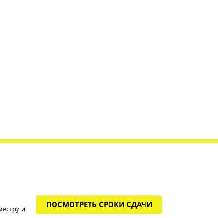
ПОСМОТРЕТЬ СРОКИ СДАЧИ
местру и