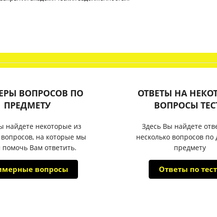
ЕРЫ ВОПРОСОВ ПО
ОТВЕТЫ НА НЕКО
ПРЕДМЕТУ
ВОПРОСЫ ТЕС
ы найдете некоторые из
Здесь Вы найдете отв
 вопросов, на которые мы
несколько вопросов по
 помочь Вам ответить.
предмету
имерные вопросы
Ответы по тест