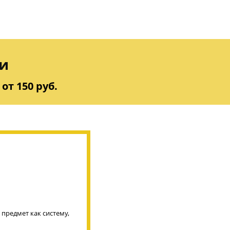
и
от 150 руб.
предмет как систему,