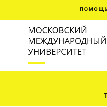
ПОМОЩЬ
МОСКОВСКИЙ
МЕЖДУНАРОДНЫЙ
УНИВЕРСИТЕТ
OUR SERVICES