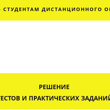
 СТУДЕНТАМ ДИСТАНЦИОННОГО О
РЕШЕНИЕ
ТЕСТОВ И ПРАКТИЧЕСКИХ ЗАДАНИ