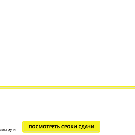
ПОСМОТРЕТЬ СРОКИ СДАЧИ
местру и