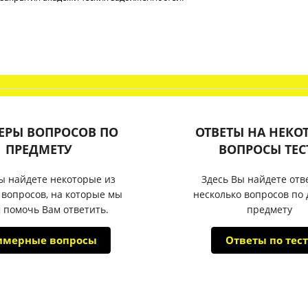
ЕРЫ ВОПРОСОВ ПО
ОТВЕТЫ НА НЕКО
ПРЕДМЕТУ
ВОПРОСЫ ТЕС
ы найдете некоторые из
Здесь Вы найдете отв
 вопросов, на которые мы
несколько вопросов по
 помочь Вам ответить.
предмету
имерные вопросы
Ответы по тест