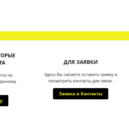
ТОРЫЕ
ДЛЯ ЗАЯВКИ
ТА
Здесь Вы сможете оставить заявку и
еты на
посмотреть контакты для связи.
 данному
Заявка и Контакты
у