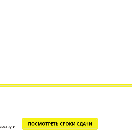
ПОСМОТРЕТЬ СРОКИ СДАЧИ
местру и