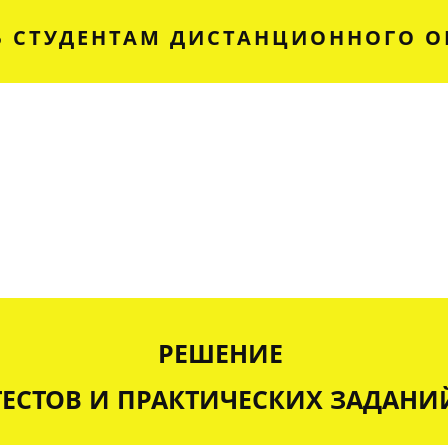
 СТУДЕНТАМ ДИСТАНЦИОННОГО О
РЕШЕНИЕ
ТЕСТОВ И ПРАКТИЧЕСКИХ ЗАДАНИ