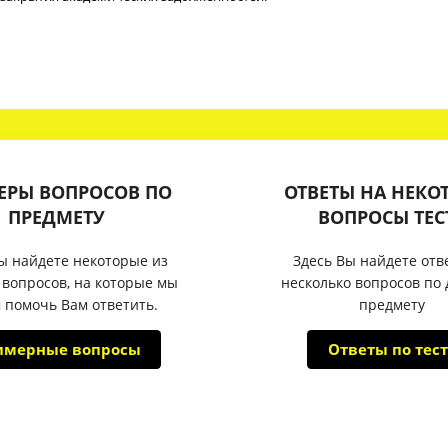
ЕРЫ ВОПРОСОВ ПО
ОТВЕТЫ НА НЕКО
ПРЕДМЕТУ
ВОПРОСЫ ТЕС
ы найдете некоторые из
Здесь Вы найдете отв
 вопросов, на которые мы
несколько вопросов по
 помочь Вам ответить.
предмету
имерные вопросы
Ответы по тест