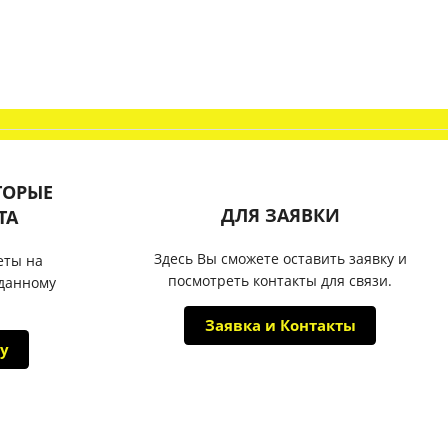
ТОРЫЕ
ДЛЯ ЗАЯВКИ
ТА
Здесь Вы сможете оставить заявку и
еты на
посмотреть контакты для связи.
 данному
Заявка и Контакты
у