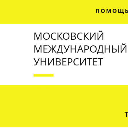
ПОМОЩЬ
МОСКОВСКИЙ
МЕЖДУНАРОДНЫЙ
УНИВЕРСИТЕТ
OUR SERVICES