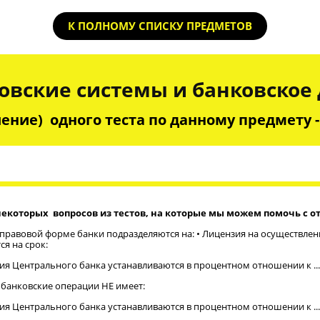
К ПОЛНОМУ СПИСКУ ПРЕДМЕТОВ
овские системы и банковское
ение) одного теста по данному предмету - 
некоторых вопросов из тестов, на которые мы можем помочь с о
равовой форме банки подразделяются на: • Лицензия на осуществлен
ся на срок:
ия Центрального банка устанавливаются в процентном отношении к ...
 банковские операции НЕ имеет:
ия Центрального банка устанавливаются в процентном отношении к ...