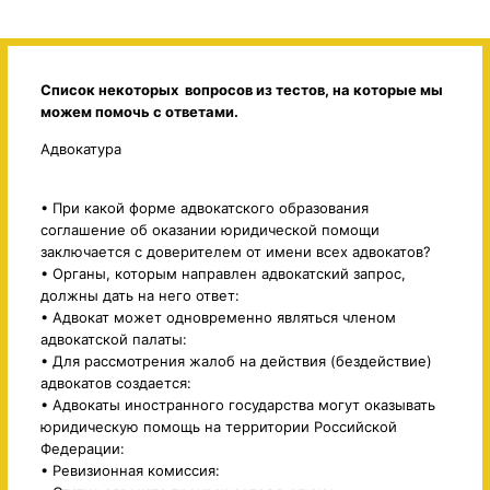
Список некоторых вопросов из тестов, на которые мы
можем помочь с ответами.
Адвокатура
• При какой форме адвокатского образования
соглашение об оказании юридической помощи
заключается с доверителем от имени всех адвокатов?
• Органы, которым направлен адвокатский запрос,
должны дать на него ответ:
• Адвокат может одновременно являться членом
адвокатской палаты:
• Для рассмотрения жалоб на действия (бездействие)
адвокатов создается:
• Адвокаты иностранного государства могут оказывать
юридическую помощь на территории Российской
Федерации:
• Ревизионная комиссия: