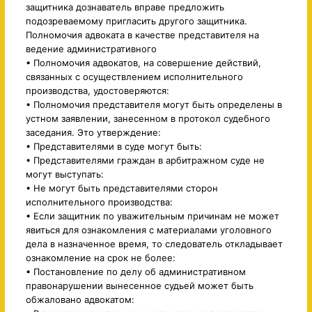
защитника дознаватель вправе предложить
подозреваемому пригласить другого защитника.
Полномочия адвоката в качестве представителя на
ведение административного
• Полномочия адвокатов, на совершение действий,
связанных с осуществлением исполнительного
производства, удостоверяются:
• Полномочия представителя могут быть определены в
устном заявлении, занесенном в протокол судебного
заседания. Это утверждение:
• Представителями в суде могут быть:
• Представителями граждан в арбитражном суде не
могут выступать:
• Не могут быть представителями сторон
исполнительного производства:
• Если защитник по уважительным причинам не может
явиться для ознакомления с материалами уголовного
дела в назначенное время, то следователь откладывает
ознакомление на срок не более:
• Постановление по делу об административном
правонарушении вынесенное судьей может быть
обжаловано адвокатом: