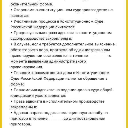
окончательной форме.
• Сторонами в конституционном судопроизводстве не
являются:
• Участниками процесса в Конституционном Суде
Российской Федерации считаются:
• Процессуальные права адвоката в конституционном
судопроизводстве закреплены в:
• В случае, если требуется дополнительное выяснение
обстоятельств дела, протокол об административном
правонарушении составляется в течение ___________ с
момента выявления административного
правонарушения.
• Поводом к рассмотрению дела в Конституционном
Суде Российской Федерации является обращение в
форме:
• Полномочия адвоката на ведение дела в суде общей
юрисдикции удостоверяются:
• Права адвоката в исполнительном производстве
закреплены в:
• Адвокат вправе подать апелляционную жалобу на
приговор в течение ________ со дня постановления
приговора.