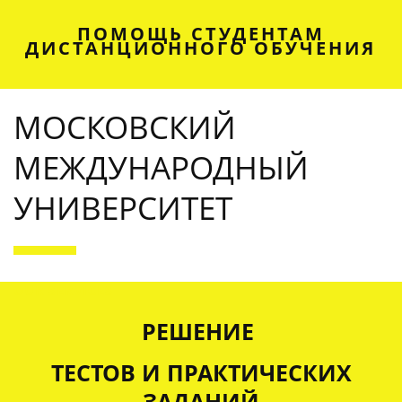
ПОМОЩЬ СТУДЕНТАМ
ДИСТАНЦИОННОГО ОБУЧЕНИЯ
МОСКОВСКИЙ
МЕЖДУНАРОДНЫЙ
УНИВЕРСИТЕТ
OUR SERVICES
РЕШЕНИЕ
ТЕСТОВ И ПРАКТИЧЕСКИХ
ЗАДАНИЙ