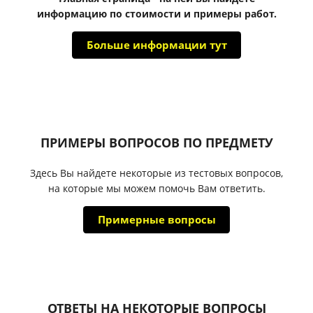
информацию по стоимости и примеры работ.
Больше информации тут
ПРИМЕРЫ ВОПРОСОВ ПО ПРЕДМЕТУ
Здесь Вы найдете некоторые из тестовых вопросов,
на которые мы можем помочь Вам ответить.
Примерные вопросы
ОТВЕТЫ НА НЕКОТОРЫЕ ВОПРОСЫ