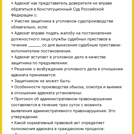
• Адвокат как представитель доверителя не вправе
обратиться в Конституционный Суд Российской
Федерации с:
• Участие защитника в уголовном судопроизводстве
обязательно, если:
• Адвокат вправе подать жалобу на постановление
должностного лица службы судебных приставов в
течение _______ со дня вынесения судебным приставом-
исполнителем постановления.
• Адвокат вступает в уголовное дело в качестве
защитника по предъявлении:
• Решение о возбуждении уголовного дела в отношении
адвоката принимается:
• Защитником не может быть:
• Особенности производства обыска, осмотра и выемки
в отношении адвоката установлены:
• Протокол об административном правонарушении
составляется в течение трех суток с момента
выявления административного правонарушения. Это
утверждение:
• Какой нормативный правовой акт определяет
полномочия адвоката в гражданском процессе: