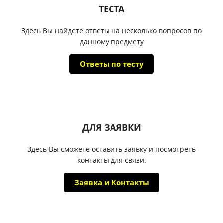
ТЕСТА
Здесь Вы найдете ответы на несколько вопросов по
данному предмету
Ответы по тесту
ДЛЯ ЗАЯВКИ
Здесь Вы сможете оставить заявку и посмотреть
контакты для связи.
Заявка и Контакты