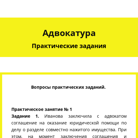
Адвокатура
Практические задания
Вопросы практических заданий
.
Практическое занятие № 1
Задание 1.
Иванова заключила с адвокатом
соглашение на оказание юридической помощи по
делу о разделе совместно нажитого имущества. При
этом, на момент заключения соглашения и