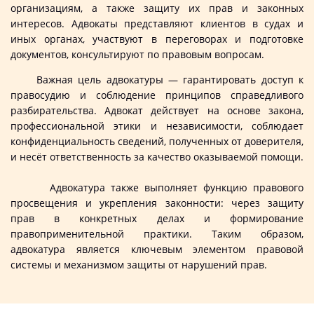
организациям, а также защиту их прав и законных
интересов. Адвокаты представляют клиентов в судах и
иных органах, участвуют в переговорах и подготовке
документов, консультируют по правовым вопросам.
Важная цель адвокатуры — гарантировать доступ к
правосудию и соблюдение принципов справедливого
разбирательства. Адвокат действует на основе закона,
профессиональной этики и независимости, соблюдает
конфиденциальность сведений, полученных от доверителя,
и несёт ответственность за качество оказываемой помощи.
Адвокатура также выполняет функцию правового
просвещения и укрепления законности: через защиту
прав в конкретных делах и формирование
правоприменительной практики. Таким образом,
адвокатура является ключевым элементом правовой
системы и механизмом защиты от нарушений прав.