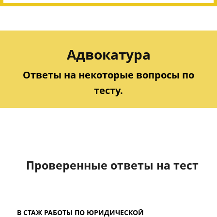
Адвокатура
Ответы на некоторые вопросы по
тесту.
Проверенные ответы на тест
В СТАЖ РАБОТЫ ПО ЮРИДИЧЕСКОЙ