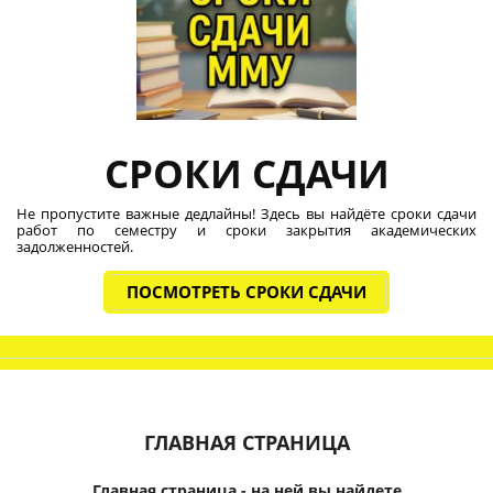
СРОКИ СДАЧИ
Не пропустите важные дедлайны! Здесь вы найдёте сроки сдачи
работ по семестру и сроки закрытия академических
задолженностей.
ПОСМОТРЕТЬ СРОКИ СДАЧИ
ГЛАВНАЯ СТРАНИЦА
Главная страница - на ней вы найдете