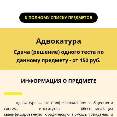
К ПОЛНОМУ СПИСКУ ПРЕДМЕТОВ
Адвокатура
Сдача (решение) одного теста по
данному предмету - от 150 руб.
ИНФОРМАЦИЯ О ПРЕДМЕТЕ
Адвокатура — это профессиональное сообщество и
система институтов, обеспечивающих
квалифицированную юридическую помощь гражданам и