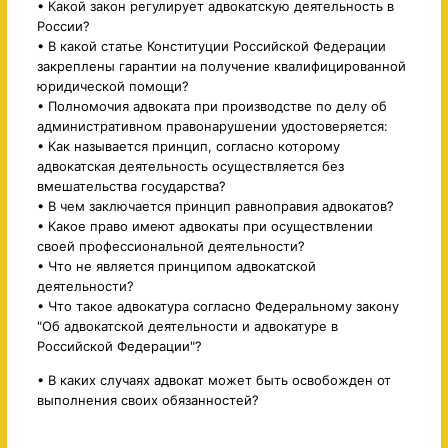
• Какой закон регулирует адвокатскую деятельность в
России?
• В какой статье Конституции Российской Федерации
закреплены гарантии на получение квалифицированной
юридической помощи?
• Полномочия адвоката при производстве по делу об
административном правонарушении удостоверяется:
• Как называется принцип, согласно которому
адвокатская деятельность осуществляется без
вмешательства государства?
• В чем заключается принцип равноправия адвокатов?
• Какое право имеют адвокаты при осуществлении
своей профессиональной деятельности?
• Что не является принципом адвокатской
деятельности?
• Что такое адвокатура согласно Федеральному закону
"Об адвокатской деятельности и адвокатуре в
Российской Федерации"?
• В каких случаях адвокат может быть освобожден от
выполнения своих обязанностей?