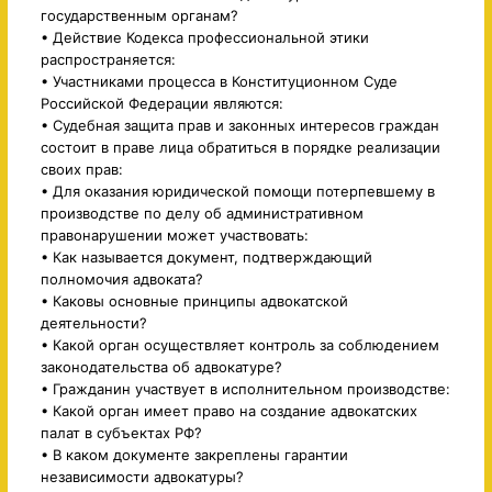
государственным органам?
• Действие Кодекса профессиональной этики
распространяется:
• Участниками процесса в Конституционном Суде
Российской Федерации являются:
• Судебная защита прав и законных интересов граждан
состоит в праве лица обратиться в порядке реализации
своих прав:
• Для оказания юридической помощи потерпевшему в
производстве по делу об административном
правонарушении может участвовать:
• Как называется документ, подтверждающий
полномочия адвоката?
• Каковы основные принципы адвокатской
деятельности?
• Какой орган осуществляет контроль за соблюдением
законодательства об адвокатуре?
• Гражданин участвует в исполнительном производстве:
• Какой орган имеет право на создание адвокатских
палат в субъектах РФ?
• В каком документе закреплены гарантии
независимости адвокатуры?