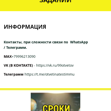
ИНФОРМАЦИЯ
Контакты, при сложности связи по WhatsApp
/ Телеграмм.
МАХ
+79996213090
VK (В КОНТАКТЕ)
-
https://vk.ru/99otvetov
Телеграмм
https://t.me/otvetinatestimmu